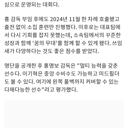
심으로 운영되는 대회다.
홍 감독 부임 후에도 2024년 11월 한 차례 호출됐고
출전 없이 소집 훈련만 진행했다. 이후로는 대표팀에
서 다시 기회를 잡지 못했는데, 소속팀에서의 꾸준한
성장과 함께 '꿈의 무대'를 함께 할 수 있게 됐다. 쓰임
새가 다양하다는 것도 좋은 점수를 받았다.
명단을 공개한 후 홍명보 감독은 "멀티 능력을 갖춘
선수다. 이기혁은 중앙 수비수도 가능하고 미드필더
도 볼 수 있다. 여기에 왼쪽 풀백까지 커버할 수 있는
다재다능한 선수"라고 평가했다.