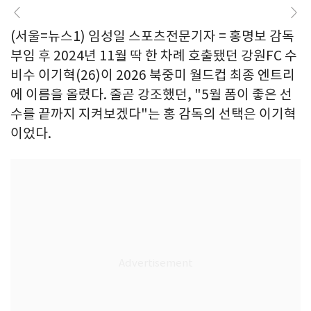
(서울=뉴스1) 임성일 스포츠전문기자 = 홍명보 감독
부임 후 2024년 11월 딱 한 차례 호출됐던 강원FC 수
비수 이기혁(26)이 2026 북중미 월드컵 최종 엔트리
에 이름을 올렸다. 줄곧 강조했던, "5월 폼이 좋은 선
수를 끝까지 지켜보겠다"는 홍 감독의 선택은 이기혁
이었다.