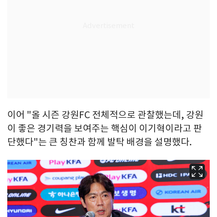
이어 "올 시즌 강원FC 전체적으로 관찰했는데, 강원
이 좋은 경기력을 보여주는 핵심이 이기혁이라고 판
단했다"는 큰 칭찬과 함께 발탁 배경을 설명했다.