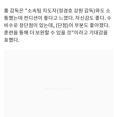
홍 감독은 "소속팀 지도자(정경호 강원 감독)와도 소
통했는데 컨디션이 좋다고 느꼈다. 자신감도 좋다. 수
비수로 장단점이 있는데, (단점)이 부분도 좋아졌다.
훈련을 통해 더 보완할 수 있을 것"이라고 기대감을
표했다.