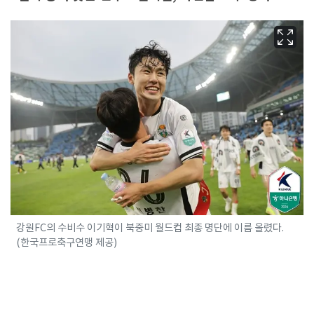
강원FC의 수비수 이기혁이 북중미 월드컵 최종 명단에 이름 올렸다.
(한국프로축구연맹 제공)