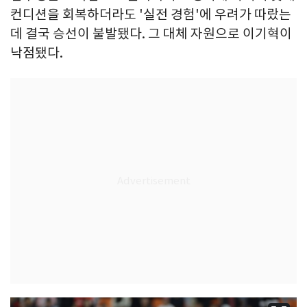
컨디션을 회복하더라도 '실전 경험'에 우려가 따랐는
데 결국 승선이 불발됐다. 그 대체 자원으로 이기혁이
낙점됐다.