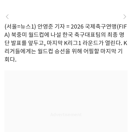
(서울=뉴스1) 안영준 기자 = 2026 국제축구연맹(FIF
A) 북중미 월드컵에 나설 한국 축구대표팀의 최종 명
단 발표를 앞두고, 마지막 K리그1 라운드가 열린다. K
리거들에게는 월드컵 승선을 위해 어필할 마지막 기
회다.