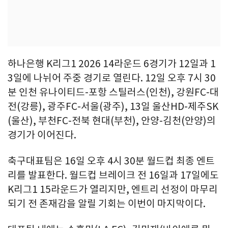
하나은행 K리그1 2026 14라운드 6경기가 12일과 1
3일에 나뉘어 주중 경기로 열린다. 12일 오후 7시 30
분 인천 유나이티드-포항 스틸러스(인천), 강원FC-대
전(강릉), 광주FC-서울(광주), 13일 울산HD-제주SK
(울산), 부천FC-전북 현대(부천), 안양-김천(안양)의
경기가 이어진다.
축구대표팀은 16일 오후 4시 30분 월드컵 최종 엔트
리를 발표한다. 월드컵 브레이크 전 16일과 17일에도
K리그1 15라운드가 열리지만, 엔트리 선정이 마무리
되기 전 존재감을 알릴 기회는 이번이 마지막이다.