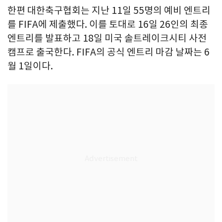
한편 대한축구협회는 지난 11일 55명의 예비 엔트리
를 FIFA에 제출했다. 이를 토대로 16일 26인의 최종
엔트리를 발표하고 18일 미국 솔트레이크시티 사전
캠프로 출국한다. FIFA의 공식 엔트리 마감 날짜는 6
월 1일이다.