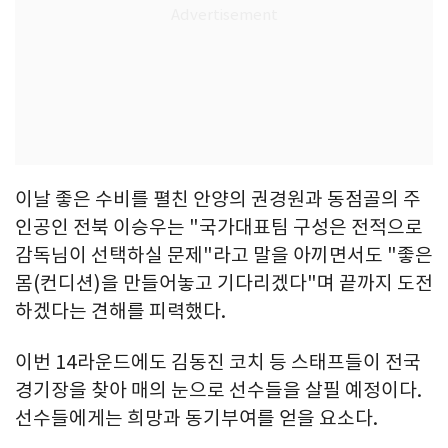
이날 좋은 수비를 펼친 안양의 권경원과 동점골의 주
인공인 전북 이승우는 "국가대표팀 구성은 전적으로
감독님이 선택하실 문제"라고 말을 아끼면서도 "좋은
몸(컨디션)을 만들어놓고 기다리겠다"며 끝까지 도전
하겠다는 견해를 피력했다.
이번 14라운드에도 김동진 코치 등 스태프들이 전국
경기장을 찾아 매의 눈으로 선수들을 살필 예정이다.
선수들에게는 희망과 동기부여를 얻을 요소다.