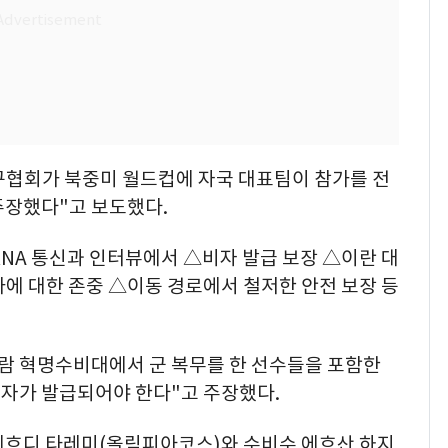
축구협회가 북중미 월드컵에 자국 대표팀이 참가를 전
주장했다"고 보도했다.
NA 통신과 인터뷰에서 △비자 발급 보장 △이란 대
에 대한 존중 △이동 경로에서 철저한 안전 보장 등
슬람 혁명수비대에서 군 복무를 한 선수들을 포함한
자가 발급되어야 한다"고 주장했다.
메흐디 타레미(올림피아코스)와 수비수 에흐산 하지