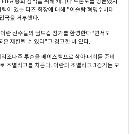
FIFA 총회 참석을 위해 캐나다 토론토를 방문했지
이력이 있는 타즈 회장에 대해 "이슬람 혁명수비대
 입국을 거부했다.
 "이란 선수들의 월드컵 참가를 환영한다"면서도
은 제한될 수 있다"고 경고한 바 있다.
 애리조나주 투손을 베이스캠프로 삼아 대회를 준비
례로 조별리그를 치른다. 이란의 조별리그 3경기는 모