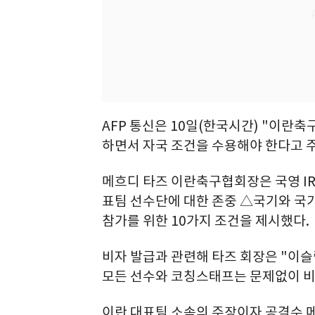
AFP 통신은 10일(한국시간) "이란
하면서 자국 조건을 수용해야 한다고 
메흐디 타즈 이란축구협회장은 국영 IR
표팀 선수단에 대한 존중 △국기와 국가
참가를 위한 10가지 조건을 제시했다.
비자 발급과 관련해 타즈 회장은 "이
모든 선수와 코칭스태프는 문제없이 비
이란 대표팀 소속의 주장이자 공격수 