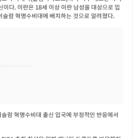
이다. 이란은 18세 이상 이란 남성을 대상으로 입
 이슬람 혁명수비대에 배치하는 것으로 알려졌다.
이슬람 혁명수비대 출신 입국에 부정적인 반응에서