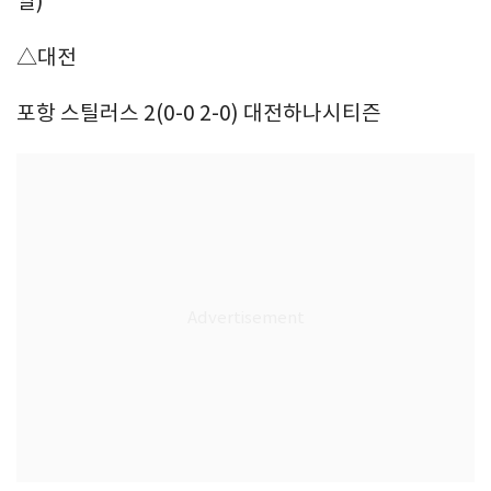
일)
△대전
포항 스틸러스 2(0-0 2-0) 대전하나시티즌