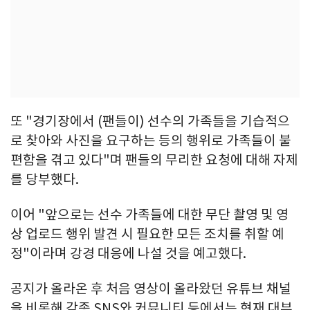
또 "경기장에서 (팬들이) 선수의 가족들을 기습적으
로 찾아와 사진을 요구하는 등의 행위로 가족들이 불
편함을 겪고 있다"며 팬들의 무리한 요청에 대해 자제
를 당부했다.
이어 "앞으로는 선수 가족들에 대한 무단 촬영 및 영
상 업로드 행위 발견 시 필요한 모든 조치를 취할 예
정"이라며 강경 대응에 나설 것을 예고했다.
공지가 올라온 후 처음 영상이 올라왔던 유튜브 채널
을 비롯해 각종 SNS와 커뮤니티 등에서는 현재 대부