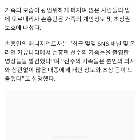
가족의 모습이 광범위하게 퍼지며 많은 사람들의 입
에 오르내리자 손흥민은 가족의 개인정보 및 초상권
보호에 나섰다.
손흥민의 매니지먼트사는 "최근 몇몇 SNS 채널 및 온
라인 커뮤니티에서 손흥민 선수의 가족들을 촬영한
영상들을 발견했다"며 "선수의 가족들은 본인의 의사
와 상관없이 많은 대중에게 개인 정보와 초상 등이 노
출됐다"고 설명했다.