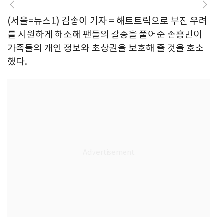
(서울=뉴스1) 김송이 기자 = 해트트릭으로 부진 우려
를 시원하게 해소해 팬들의 갈증을 풀어준 손흥민이
가족들의 개인 정보와 초상권을 보호해 줄 것을 호소
했다.