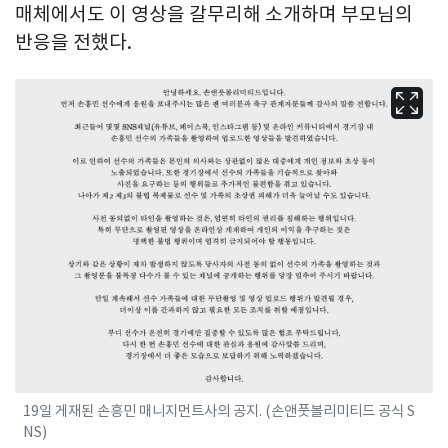
매체에서도 이 영상을 갈무리해 소개하며 부모님의
반응을 전했다.
19일 게재된 손흥민 매니지먼트사의 공지. (손앤풋볼리미티드 공식 S
NS)