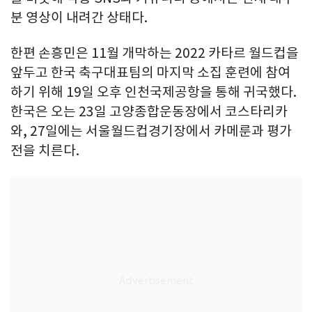
분 영상이 내려간 상태다.
한편 손흥민은 11월 개막하는 2022 카타르 월드컵을
앞두고 한국 축구대표팀의 마지막 소집 훈련에 참여
하기 위해 19일 오후 인천국제공항을 통해 귀국했다.
한국은 오는 23일 고양종합운동장에서 코스타리카
와, 27일에는 서울월드컵경기장에서 카메룬과 평가
전을 치른다.