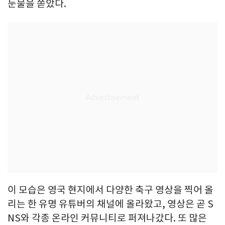
눈물을 쏟았다.
이 모습은 영국 현지에서 다양한 축구 영상을 찍어 올
리는 한 유명 유튜버의 채널에 올라왔고, 영상은 곧 S
NS와 각종 온라인 커뮤니티로 퍼져나갔다. 또 많은