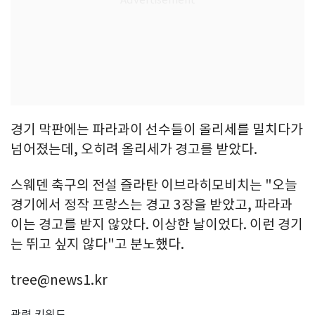
경기 막판에는 파라과이 선수들이 올리세를 밀치다가
넘어졌는데, 오히려 올리세가 경고를 받았다.
스웨덴 축구의 전설 즐라탄 이브라히모비치는 "오늘
경기에서 정작 프랑스는 경고 3장을 받았고, 파라과
이는 경고를 받지 않았다. 이상한 날이었다. 이런 경기
는 뛰고 싶지 않다"고 분노했다.
tree@news1.kr
관련 키워드