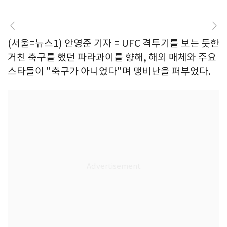
(서울=뉴스1) 안영준 기자 = UFC 격투기를 보는 듯한
거친 축구를 했던 파라과이를 향해, 해외 매체와 주요
스타들이 "축구가 아니었다"며 맹비난을 퍼부었다.