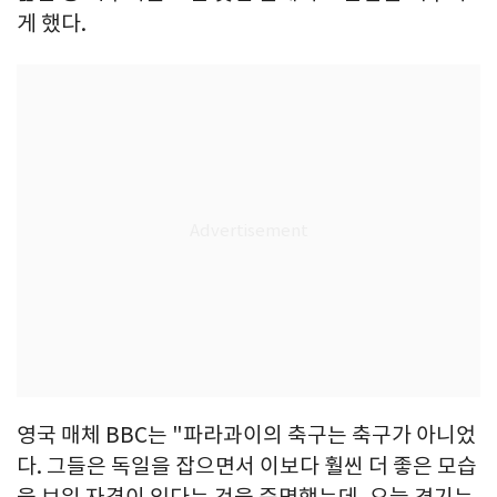
게 했다.
영국 매체 BBC는 "파라과이의 축구는 축구가 아니었
다. 그들은 독일을 잡으면서 이보다 훨씬 더 좋은 모습
을 보일 자격이 있다는 것을 증명했는데, 오늘 경기는