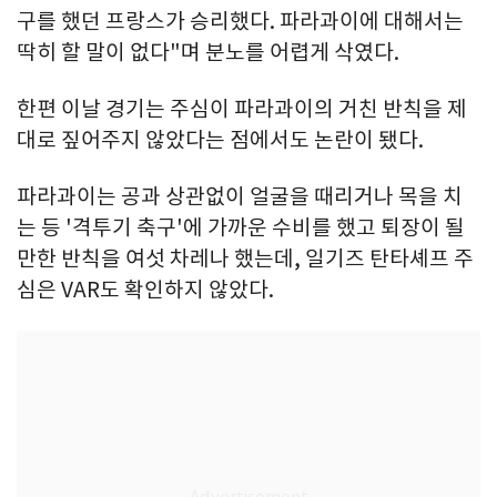
구를 했던 프랑스가 승리했다. 파라과이에 대해서는
딱히 할 말이 없다"며 분노를 어렵게 삭였다.
한편 이날 경기는 주심이 파라과이의 거친 반칙을 제
대로 짚어주지 않았다는 점에서도 논란이 됐다.
파라과이는 공과 상관없이 얼굴을 때리거나 목을 치
는 등 '격투기 축구'에 가까운 수비를 했고 퇴장이 될
만한 반칙을 여섯 차레나 했는데, 일기즈 탄타셰프 주
심은 VAR도 확인하지 않았다.