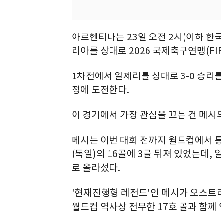
아르헨티나는 23일 오전 2시(이하 
리아를 상대로 2026 국제축구연맹(FI
1차전에서 알제리를 상대로 3-0 승리
정에 도전한다.
이 경기에서 가장 관심을 끄는 건 메시
메시는 이번 대회 전까지 월드컵에서 
(독일)의 16골에 3골 뒤져 있었는데
로 올라섰다.
'현재진행형 레전드'인 메시가 오스트
월드컵 역사상 전무한 17호 골과 함께 