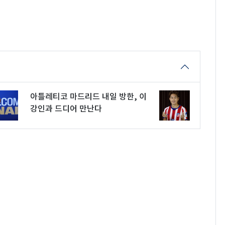
아틀레티코 마드리드 내일 방한, 이
강인과 드디어 만난다