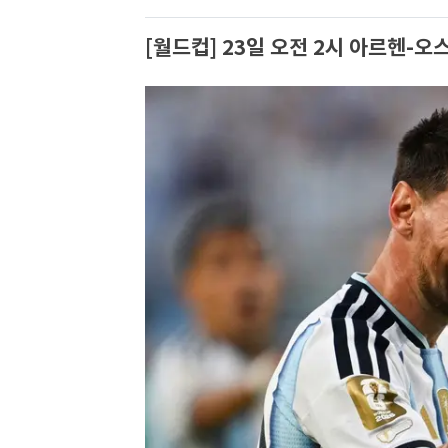
[월드컵] 23일 오전 2시 아르헨-