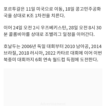
포르투갈은 11일 미국으로 이동, 18일 콩고민주공화
국을 상대로 K조 1차전을 치른다.
이어 24일 오전 2시 우즈베키스탄, 28일 오전 8시 30
분 콜롬비아를 상대로 조별리그 일정을 이어간다.
호날두는 2006년 독일 대회부터 2010 남아공, 2014
브라질, 2018 러시아, 2022 카타르 대회에 이어 이번
북중미 대회까지 6회 연속 월드컵 득점에 도전한다.