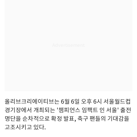
올리브크리에이티브는 6월 6일 오후 6시 서울월드컵
경기장에서 개최되는 '챔피언스 임팩트 인 서울' 출전
명단을 순차적으로 확정 발표, 축구 팬들의 기대감을
고조시키고 있다.