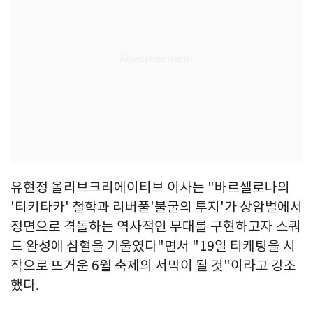
유현정 올리브크리에이티브 이사는 "바르셀로나의
'티키타카' 철학과 리버풀'불굴의 투지'가 상암벌에서
정면으로 격돌하는 역사적인 무대를 구현하고자 스쿼
드 완성에 심혈을 기울였다"면서 "19일 티케팅을 시
작으로 뜨거운 6월 축제의 서막이 될 것"이라고 강조
했다.