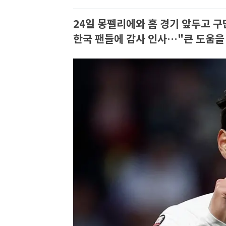
24일 몽펠리에와 홈 경기 앞두고 구
한국 팬들에 감사 인사…"큰 도움을