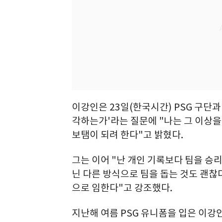
이강인은 23일(한국시간) PSG 구단
각하는가'라는 질문에 "나는 그 이상을
보탬이 되려 한다"고 밝혔다.
그는 이어 "난 개인 기록보다 팀을 승리
닌 다른 방식으로 팀을 돕는 것도 괜찮
으로 임한다"고 강조했다.
지난해 여름 PSG 유니폼을 입은 이강