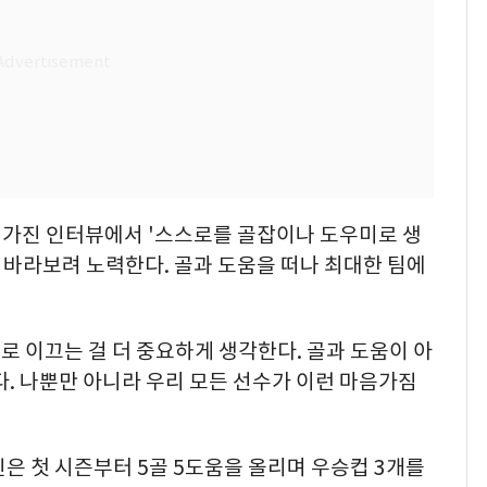
과 가진 인터뷰에서 '스스로를 골잡이나 도우미로 생
 바라보려 노력한다. 골과 도움을 떠나 최대한 팀에
로 이끄는 걸 더 중요하게 생각한다. 골과 도움이 아
다. 나뿐만 아니라 우리 모든 선수가 이런 마음가짐
인은 첫 시즌부터 5골 5도움을 올리며 우승컵 3개를