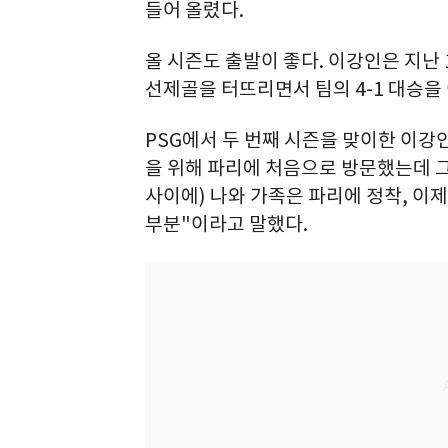
들어 올렸다.
올 시즌도 출발이 좋다. 이강인은 지난
선제골을 터뜨리면서 팀의 4-1 대승을
PSG에서 두 번째 시즌을 맞이한 이강
을 위해 파리에 처음으로 방문했는데 그
사이에) 나와 가족은 파리에 정착, 이
부분"이라고 말했다.