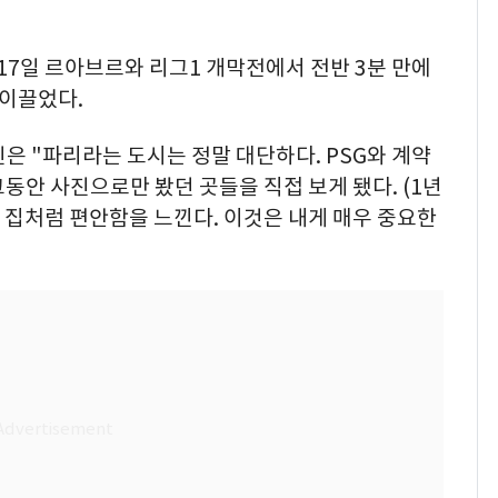
 17일 르아브르와 리그1 개막전에서 전반 3분 만에
 이끌었다.
인은 "파리라는 도시는 정말 대단하다. PSG와 계약
동안 사진으로만 봤던 곳들을 직접 보게 됐다. (1년
제 집처럼 편안함을 느낀다. 이것은 내게 매우 중요한