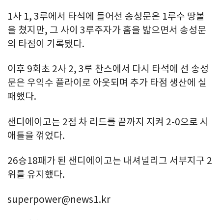
1사 1, 3루에서 타석에 들어선 송성문은 1루수 땅볼
을 쳤지만, 그 사이 3루주자가 홈을 밟으면서 송성문
의 타점이 기록됐다.
이후 9회초 2사 2, 3루 찬스에서 다시 타석에 선 송성
문은 우익수 플라이로 아웃되며 추가 타점 생산에 실
패했다.
샌디에이고는 2점 차 리드를 끝까지 지켜 2-0으로 시
애틀을 꺾었다.
26승18패가 된 샌디에이고는 내셔널리그 서부지구 2
위를 유지했다.
superpower@news1.kr