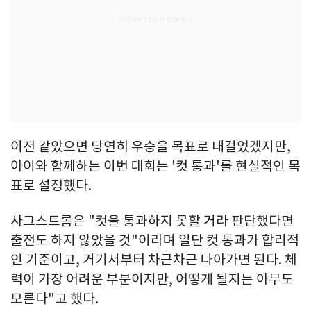
이전 같았으면 당연히 우승을 목표로 내걸었겠지만,
아이와 함께하는 이번 대회는 '컷 통과'를 현실적인 목
표로 설정했다.
사그스트롬은 "컷을 통과하지 못할 거라 판단했다면
출전도 하지 않았을 것"이라며 일단 컷 통과가 합리적
인 기준이고, 거기서부터 차근차근 나아가면 된다. 체
력이 가장 어려운 부분이지만, 어떻게 될지는 아무도
모른다"고 했다.