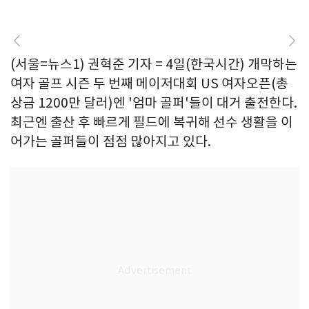
(서울=뉴스1) 권혁준 기자 = 4일(한국시간) 개막하는
여자 골프 시즌 두 번째 메이저대회 US 여자오픈(총
상금 1200만 달러)엔 '엄마 골퍼'들이 대거 출전한다.
최근엔 출산 후 빠르게 필드에 복귀해 선수 생활을 이
어가는 골퍼들이 점점 많아지고 있다.