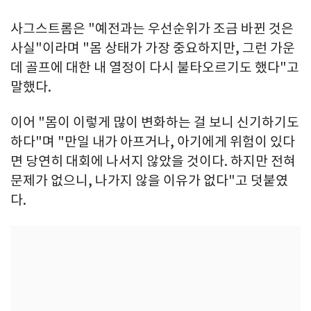
사그스트롬은 "예전과는 우선순위가 조금 바뀐 것은
사실"이라며 "몸 상태가 가장 중요하지만, 그런 가운
데 골프에 대한 내 열정이 다시 불타오르기도 했다"고
말했다.
이어 "몸이 이렇게 많이 변화하는 걸 보니 신기하기도
하다"며 "만일 내가 아프거나, 아기에게 위험이 있다
면 당연히 대회에 나서지 않았을 것이다. 하지만 전혀
문제가 없으니, 나가지 않을 이유가 없다"고 덧붙였
다.