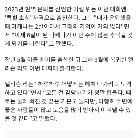
2023년 현역 은퇴를 선언한 미셸 위는 이번 대회엔
'특별 초청' 자격으로 출전한다. 그는 "내가 은퇴했을
때 마케나는 2살이어서 그때의 기억이 거의 없다"면
서 "이제 6살이 된 마케나가 이번 주에 많은 추억을 갖
게 되기를 바란다”고 말했다.
작년 5월 아들 레비를 출산한 뒤 그해 9월에 복귀한 앨
리슨 리도 이번 대회에 출격한다.
앨리슨 리는 "하루하루 어떻게든 헤쳐 나가려고 노력
하고 있다”면서 “모든 걸 감당하기가 정말 힘들다. 때
로는 물에 빠진 것 같은 기분도 들지만, 다행히 주변에
좋은 사람들이 많고 도움을 많이 받아서 이겨낼 수 있
을 것 같다”고 말했다.