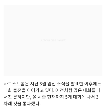
사그스트롬은 지난 3월 임신 소식을 발표한 이후에도
대회 출전을 이어가고 있다. 예전처럼 많은 대회를 나
서진 못하지만, 올 시즌 현재까지 5개 대회에 나서 3
차례 컷을 통과했다.