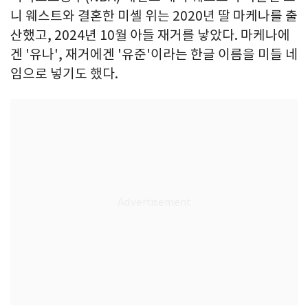
니 웨스트와 결혼한 미셸 위는 2020년 딸 마케나를 출
산했고, 2024년 10월 아들 재거를 낳았다. 마케나에
겐 '유나', 재거에겐 '유준'이라는 한글 이름을 미들 네
임으로 넣기도 했다.