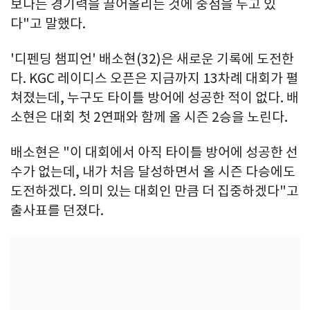
보다는 경기력을 끌어올리는 것에 중점을 두고 있
다"고 말했다.
'디펜딩 챔피언' 배소현(32)은 새로운 기록에 도전한
다. KGC 레이디스 오픈은 지금까지 13차례 대회가 펼
쳐졌는데, 누구도 타이틀 방어에 성공한 적이 없다. 배
소현은 대회 첫 2연패와 함께 올 시즌 2승을 노린다.
배소현은 "이 대회에서 아직 타이틀 방어에 성공한 선
수가 없는데, 내가 처음 달성하면서 올 시즌 다승에도
도전하겠다. 의미 있는 대회인 만큼 더 집중하겠다"고
출사표를 던졌다.