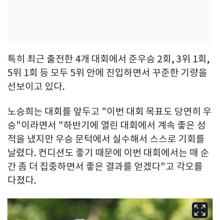
특히 최근 출전한 4개 대회에서 준우승 2회, 3위 1회,
5위 1회 등 모두 5위 안에 진입하면서 꾸준한 기량을
선보이고 있다.
노승희는 대회를 앞두고 "이번 대회 목표도 당연히 우
승"이라면서 "하반기에 열린 대회에서 계속 좋은 성
적을 냈지만 우승 문턱에서 실수해서 스스로 기회를
날렸다. 컨디션도 좋기 때문에 이번 대회에서는 매 순
간 좀 더 집중하면서 좋은 결과를 얻겠다"고 각오를
다졌다.