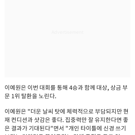
이예원은 이번 대회를 통해 4승과 함께 대상, 상금 부
문 1위 탈환을 노린다.
이예원은 "더운 날씨 탓에 체력적으로 부담되지만 현
재 컨디션과 샷감은 좋다. 집중력만 잘 유지한다면 좋
은 결과가 기대된다"면서 "개인 타이틀에 신경 쓰기