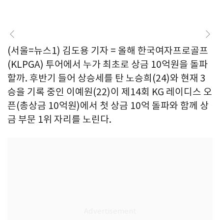
(서울=뉴스1) 김도용 기자 = 올해 한국여자프로골프
(KLPGA) 투어에서 누가 최초로 상금 10억원을 돌파
할까. 후반기 들어 상승세를 탄 노승희(24)와 현재 3
승을 기록 중인 이예원(22)이 제14회 KG 레이디스 오
픈(총상금 10억원)에서 첫 상금 10억 돌파와 함께 상
금 부문 1위 자리를 노린다.