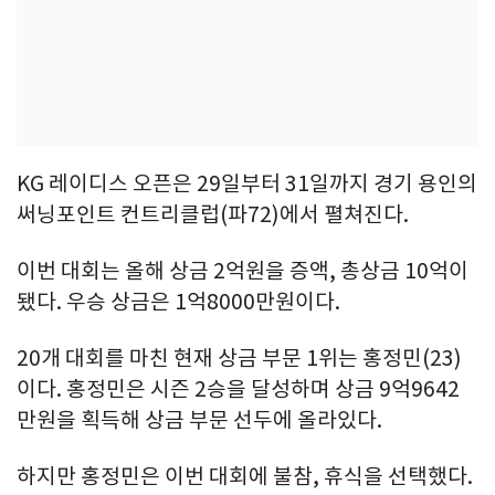
KG 레이디스 오픈은 29일부터 31일까지 경기 용인의
써닝포인트 컨트리클럽(파72)에서 펼쳐진다.
이번 대회는 올해 상금 2억원을 증액, 총상금 10억이
됐다. 우승 상금은 1억8000만원이다.
20개 대회를 마친 현재 상금 부문 1위는 홍정민(23)
이다. 홍정민은 시즌 2승을 달성하며 상금 9억9642
만원을 획득해 상금 부문 선두에 올라있다.
하지만 홍정민은 이번 대회에 불참, 휴식을 선택했다.