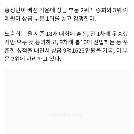
홍정민이 빠진 가운데 상금 부문 2위 노승희와 3위 이
예원이 상금 부문 1위를 놓고 경쟁한다.
노승희는 올 시즌 18개 대회에 출전, 단 1차례 우승했
지만 모두 컷 통과하고, 9차례 톱10에 진입하는 등 꾸
준한 성적을 내면서 상금 9억1623만원을 기록, 이 부
문 2위에 자리하고 있다.