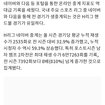
네이버와 다음 등 포털을 통한 온라인 중계 지표도 역
대급 기록을 세웠다. 국내 주요 스포츠 리그 중 네이버
와 다음을 통해 전 경기가 생중계되는 것은 H리그 핸
드볼 경기가 유일하다.
H리그 네이버 중계는 올 시즌 경기당 평균 누적 재생
수가 2535회로 전 시즌 대비 32.9% 증가했고, 누적
시청자 수 역시 59.3% 상승했다. 특히 포스트시즌 남
자 챔프 2차전은 최대 재생 수가 6만7263회를 기록,
전 시즌 7392회보다 8배(810%) 넘게 증가한 것으로
집계됐다.