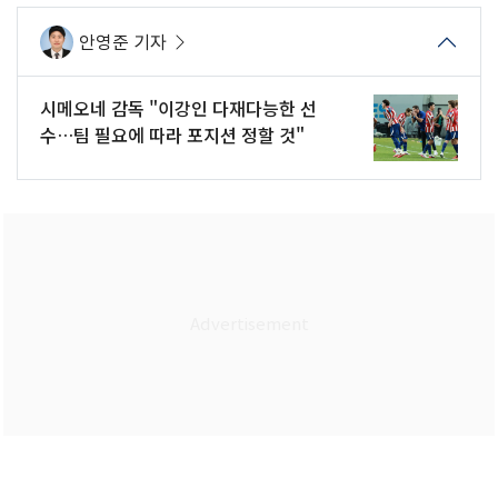
안영준 기자
시메오네 감독 "이강인 다재다능한 선
수…팀 필요에 따라 포지션 정할 것"