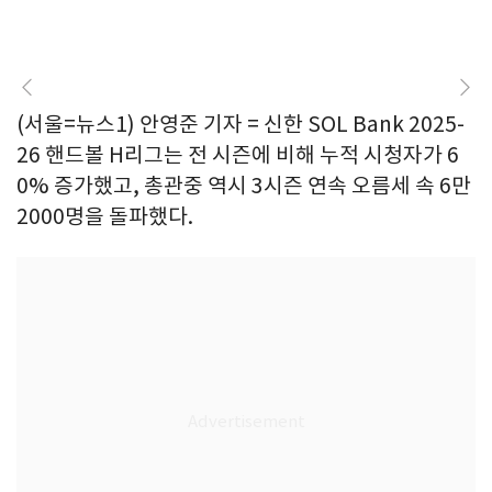
(서울=뉴스1) 안영준 기자 = 신한 SOL Bank 2025-
26 핸드볼 H리그는 전 시즌에 비해 누적 시청자가 6
0% 증가했고, 총관중 역시 3시즌 연속 오름세 속 6만
2000명을 돌파했다.