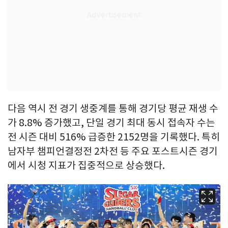
다음 역시 전 경기 생중계를 통해 경기당 평균 재생 수
가 8.8% 증가했고, 단일 경기 최대 동시 접속자 수는
전 시즌 대비 516% 급증한 2152명을 기록했다. 특히
남자부 챔피언결정전 2차전 등 주요 포스트시즌 경기
에서 시청 지표가 집중적으로 상승했다.