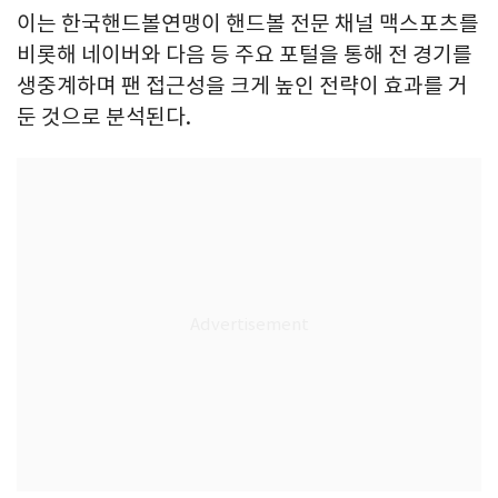
이는 한국핸드볼연맹이 핸드볼 전문 채널 맥스포츠를
비롯해 네이버와 다음 등 주요 포털을 통해 전 경기를
생중계하며 팬 접근성을 크게 높인 전략이 효과를 거
둔 것으로 분석된다.