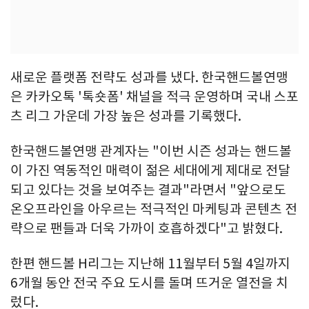
새로운 플랫폼 전략도 성과를 냈다. 한국핸드볼연맹
은 카카오톡 '톡숏폼' 채널을 적극 운영하며 국내 스포
츠 리그 가운데 가장 높은 성과를 기록했다.
한국핸드볼연맹 관계자는 "이번 시즌 성과는 핸드볼
이 가진 역동적인 매력이 젊은 세대에게 제대로 전달
되고 있다는 것을 보여주는 결과"라면서 "앞으로도
온오프라인을 아우르는 적극적인 마케팅과 콘텐츠 전
략으로 팬들과 더욱 가까이 호흡하겠다"고 밝혔다.
한편 핸드볼 H리그는 지난해 11월부터 5월 4일까지
6개월 동안 전국 주요 도시를 돌며 뜨거운 열전을 치
렀다.