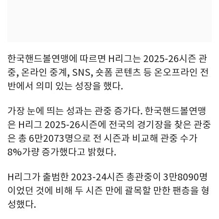
한국핸드볼연맹에 따르면 H리그는 2025-26시즌 관
중, 온라인 중계, SNS, 숏폼 콘텐츠 등 온오프라인 전
반에서 의미 있는 성장을 했다.
가장 눈에 띄는 성과는 관중 증가다. 한국핸드볼연맹
은 H리그 2025-26시즌에 전국의 경기장을 찾은 관중
은 총 6만2073명으로 전 시즌과 비교해 관중 수가
8%가량 증가했다고 밝혔다.
H리그가 출범한 2023-24시즌 총관중이 3만8090명
이었던 것에 비해 두 시즌 만에 괄목할 만한 팬층을 형
성했다.