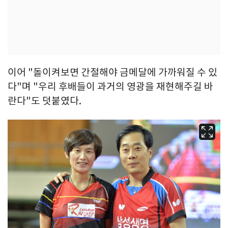
이어 "돌이켜보면 간절해야 금메달에 가까워질 수 있
다"며 "우리 후배들이 과거의 영광을 재현해주길 바
란다"도 덧붙였다.