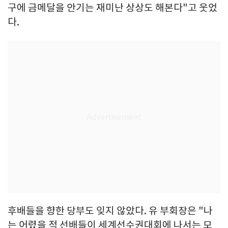
구에 금메달을 안기는 재미난 상상도 해본다"고 웃었
다.
후배들을 향한 당부도 잊지 않았다. 유 부회장은 "나
는 어렸을 적 선배들이 세계선수권대회에 나서는 모