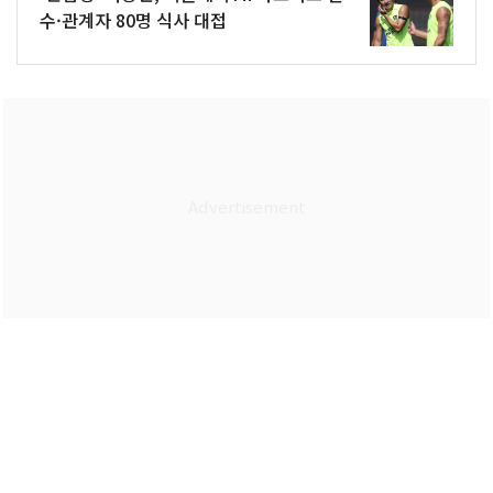
수·관계자 80명 식사 대접