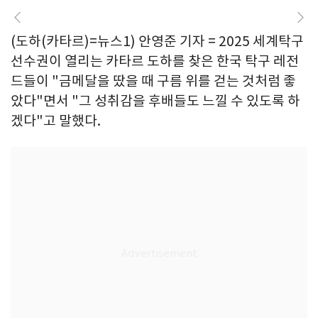
(도하(카타르)=뉴스1) 안영준 기자 = 2025 세계탁구
선수권이 열리는 카타르 도하를 찾은 한국 탁구 레전
드들이 "금메달을 땄을 때 구름 위를 걷는 것처럼 좋
았다"면서 "그 성취감을 후배들도 느낄 수 있도록 하
겠다"고 말했다.