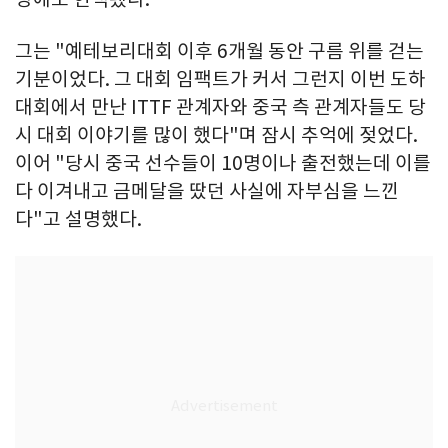
그는 "예테보리대회 이후 6개월 동안 구름 위를 걷는
기분이었다. 그 대회 임팩트가 커서 그런지 이번 도하
대회에서 만난 ITTF 관계자와 중국 측 관계자들도 당
시 대회 이야기를 많이 했다"며 잠시 추억에 젖었다.
이어 "당시 중국 선수들이 10명이나 출전했는데 이를
다 이겨내고 금메달을 땄던 사실에 자부심을 느낀
다"고 설명했다.