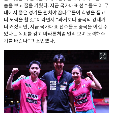
습을 보고 꿈을 키웠다. 지금 국가대표 선수들도 이 무
대에서 좋은 경기를 펼쳐야 꿈나무들이 희망을 품고
더 노력을 할 것"이라면서 "과거보다 중국의 강세거
더 커졌지만, 지금 국가대표 선수들도 중국을 이길 수
있다는 목표를 갖고 마라톤처럼 멀리 보며 노력해주
기를 바란다"고 조언했다.