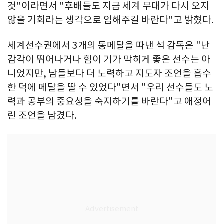
것"이라면서 "후배들도 지금 세계 무대가 다시 오지
않을 기회라는 생각으로 임해주길 바란다"고 밝혔다.
세계선수권에서 3개의 동메달을 따낸 석 감독은 "난
감각이 뛰어나거나 힘이 기가 막히게 좋은 선수는 아
니었지만, 남들보다 더 노력하고 지도자 조언을 흡수
한 덕에 메달을 딸 수 있었다"면서 "우리 선수들도 노
력과 공부의 중요성을 숙지하기를 바란다"고 애정어
린 조언을 남겼다.