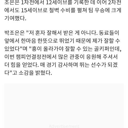
조은은 1차전에서 12세이브를 기록한 데 이어 2차전
에서도 15세이브로 철벽 수비를 펼쳐 팀 우승에 크게
기여했다.
박조은은 "저 혼자 잘해서 받은 게 아니다. 동료들이
앞에서 한마음 한뜻으로 뛰었기 때문에 제가 잘할 수
있었다"며 "흥이 올라가야 잘할 수 있는 골키퍼인데,
이번 챔피언결정전에서 많은 관중이 응원해 주셔서
더 힘을 얻었다. 매 경기 감사하며 뛰는 선수가 되겠
다"고 소감을 밝혔다.