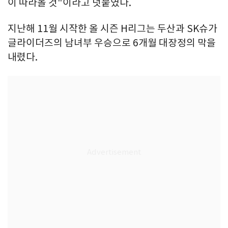
이 따라올 것"이라고 덧붙였다.
지난해 11월 시작한 올 시즌 H리그는 두산과 SK슈가
글라이더즈의 남녀부 우승으로 6개월 대장정의 막을
내렸다.