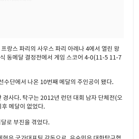
 프랑스 파리의 사우스 파리 아레나 4에서 열린 왕
동메달 결정전에서 게임 스코어 4-0(11-5 11-7
 선수단에서 나온 10번째 메달의 주인공이 됐다.
경사다. 탁구는 2012년 런던 대회 남자 단체전(오
이후 메달이 없었다.
노메달로 부진을 겪었다.
주세혁은 국가대표팀 감독으로, 유승민은 대한탁구협