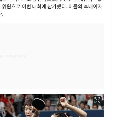
수 위원으로 이번 대회에 참가했다. 이들의 후배이자
.