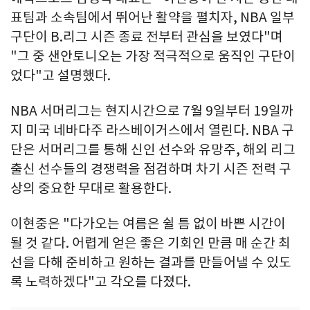
표팀과 소속팀에서 뛰어난 활약을 펼치자, NBA 일부
구단이 B.리그 시즌 종료 전부터 관심을 보였다"며
"그 중 샌안토니오는 가장 적극적으로 움직인 구단이
었다"고 설명했다.
NBA 서머리그는 현지시간으로 7월 9일부터 19일까
지 미국 네바다주 라스베이거스에서 열린다. NBA 구
단은 서머리그를 통해 신인 선수와 유망주, 해외 리그
출신 선수들의 경쟁력을 점검하며 차기 시즌 전력 구
상의 중요한 무대로 활용한다.
이현중은 "다가오는 여름은 쉴 틈 없이 바쁜 시간이
될 것 같다. 어렵게 얻은 좋은 기회인 만큼 매 순간 최
선을 다해 준비하고 원하는 결과를 만들어낼 수 있도
록 노력하겠다"고 각오를 다졌다.