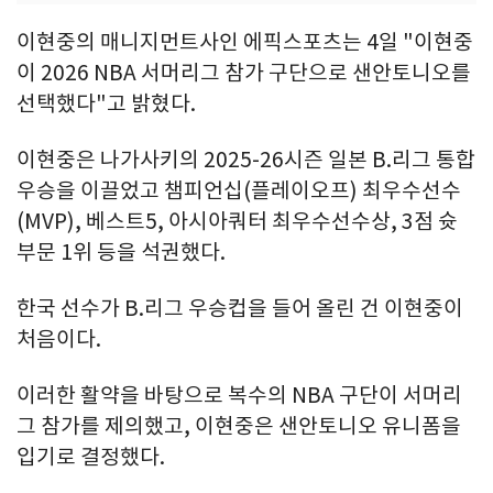
이현중의 매니지먼트사인 에픽스포츠는 4일 "이현중
이 2026 NBA 서머리그 참가 구단으로 샌안토니오를
선택했다"고 밝혔다.
이현중은 나가사키의 2025-26시즌 일본 B.리그 통합
우승을 이끌었고 챔피언십(플레이오프) 최우수선수
(MVP), 베스트5, 아시아쿼터 최우수선수상, 3점 슛
부문 1위 등을 석권했다.
한국 선수가 B.리그 우승컵을 들어 올린 건 이현중이
처음이다.
이러한 활약을 바탕으로 복수의 NBA 구단이 서머리
그 참가를 제의했고, 이현중은 샌안토니오 유니폼을
입기로 결정했다.