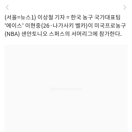
(서울=뉴스1) 이상철 기자 = 한국 농구 국가대표팀
'에이스' 이현중(26·나가사키 벨카)이 미국프로농구
(NBA) 샌안토니오 스퍼스의 서머리그에 참가한다.