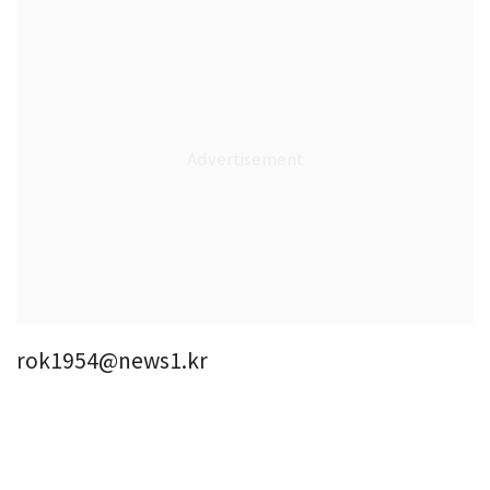
rok1954@news1.kr