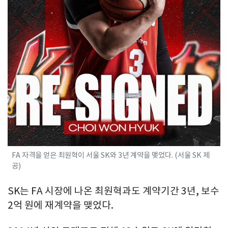
FA 자격을 얻은 최원혁이 서울 SK와 3년 계약을 맺었다. (서울 SK 제
공)
SK는 FA 시장에 나온 최원혁과도 계약기간 3년, 보수
2억 원에 재계약을 맺었다.