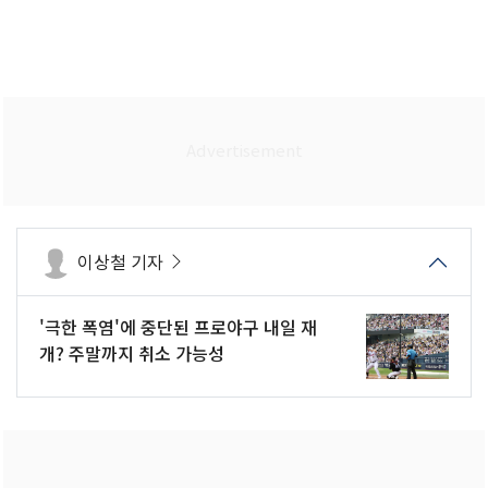
이상철 기자
'극한 폭염'에 중단된 프로야구 내일 재
개? 주말까지 취소 가능성