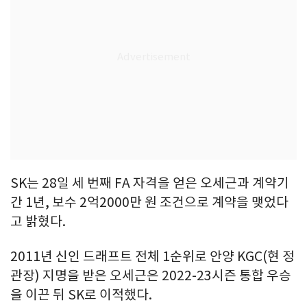
SK는 28일 세 번째 FA 자격을 얻은 오세근과 계약기
간 1년, 보수 2억2000만 원 조건으로 계약을 맺었다
고 밝혔다.
2011년 신인 드래프트 전체 1순위로 안양 KGC(현 정
관장) 지명을 받은 오세근은 2022-23시즌 통합 우승
을 이끈 뒤 SK로 이적했다.