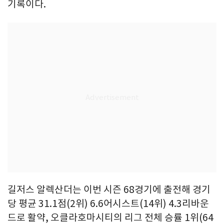
기록이다.
길저스 알렉산더는 이번 시즌 68경기에 출전해 경기
당 평균 31.1점(2위) 6.6어시스트(14위) 4.3리바운
드로 활약, 오클라호마시티의 리그 전체 승률 1위(64