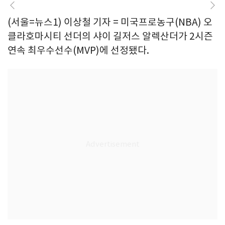
(서울=뉴스1) 이상철 기자 = 미국프로농구(NBA) 오
클라호마시티 선더의 샤이 길저스 알렉산더가 2시즌
연속 최우수선수(MVP)에 선정됐다.