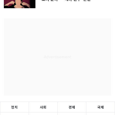
정치
사회
경제
국제