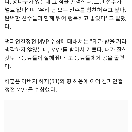
다. 깡다구가 있는데 그 점을 존경한다. 그런 선수가
별로 없다"며 "우리 팀 모든 선수를 칭찬해주고 싶다.
완벽한 선수들과 함께 뛰어 행복하고 좋았다"고 말했
다.
챔피언결정전 MVP 수상에 대해서는 "제가 받을 거라
생각하지 않았는데, MVP를 받아서 기쁘다. 내가 잘한
것보다 동료들이 잘해줬다"고 동료들에게 공을 돌렸
다.
허훈은 아버지 허재(61)와 형 허웅에 이어 챔피언결
정전 MVP를 수상했다.