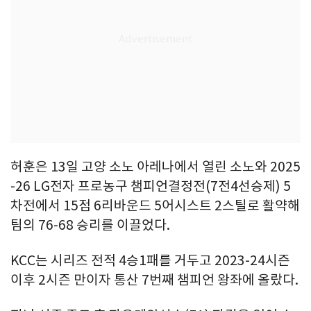
허훈은 13일 고양 소노 아레나에서 열린 소노와 2025
-26 LG전자 프로농구 챔피언결정전(7전4선승제) 5
차전에서 15점 6리바운드 5어시스트 2스틸로 활약해
팀의 76-68 승리를 이끌었다.
KCC는 시리즈 전적 4승1패를 거두고 2023-24시즌
이후 2시즌 만이자 통산 7번째 챔피언 왕좌에 올랐다.