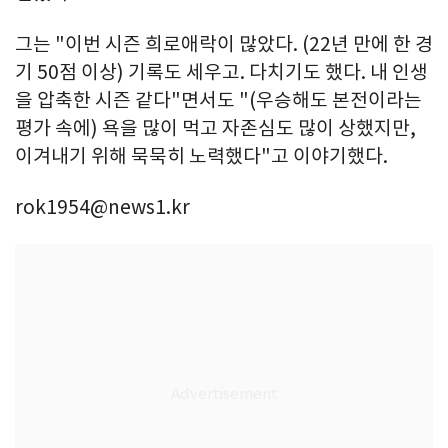
그는 "이번 시즌 희로애락이 많았다. (22년 만에 한 경
기 50점 이상) 기록도 세우고. 다치기도 했다. 내 인생
을 압축한 시즌 같다"면서도 "(우승해도 본전이라는
평가 속에) 욕을 많이 먹고 자존심도 많이 상했지만,
이겨내기 위해 묵묵히 노력했다"고 이야기했다.
rok1954@news1.kr