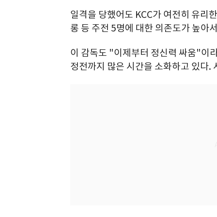
일격을 당했어도 KCC가 여전히 유리한 
롱 등 주전 5명에 대한 의존도가 높아
이 감독도 "이제부터 정신력 싸움"이
정전까지 많은 시간을 소화하고 있다.