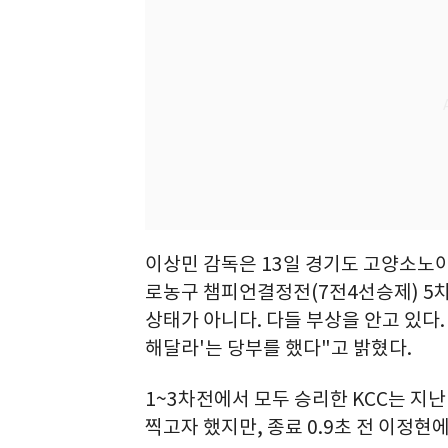
이상민 감독은 13일 경기도 고양소노아레
로농구 챔피언결정전(7전4선승제) 5차전
상태가 아니다. 다들 부상을 안고 있다
해달라'는 당부를 했다"고 밝혔다.
1~3차전에서 모두 승리한 KCC는 지난
찍고자 했지만, 종료 0.9초 전 이정현에