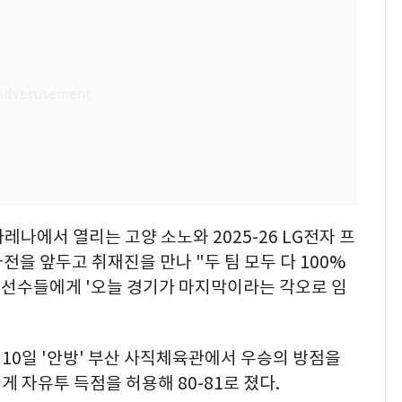
나에서 열리는 고양 소노와 2025-26 LG전자 프
을 앞두고 취재진을 만나 "두 팀 모두 다 100%
. 선수들에게 '오늘 경기가 마지막이라는 각오로 임
 10일 '안방' 부산 사직체육관에서 우승의 방점을
게 자유투 득점을 허용해 80-81로 졌다.