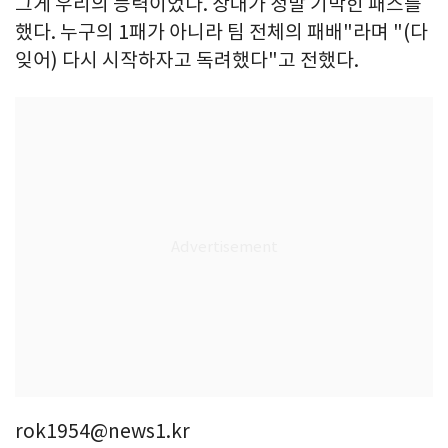
그게 우리의 능력이었다. 상대가 정말 기막힌 패스를
했다. 누구의 1패가 아니라 팀 전체의 패배"라며 "(다
잊어) 다시 시작하자고 독려했다"고 전했다.
rok1954@news1.kr