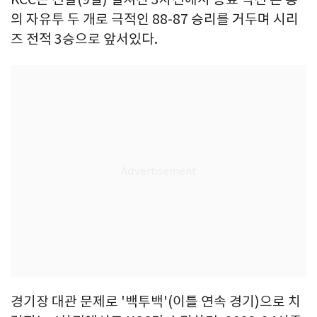
의 자유투 두 개로 극적인 88-87 승리를 거두며 시리
즈 전적 3승으로 앞서있다.
경기장 대관 문제로 '백투백'(이틀 연속 경기)으로 치