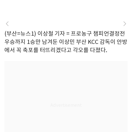
(부산=뉴스1) 이상철 기자 = 프로농구 챔피언결정전
우승까지 1승만 남겨둔 이상민 부산 KCC 감독이 안방
에서 꼭 축포를 터뜨리겠다고 각오를 다졌다.