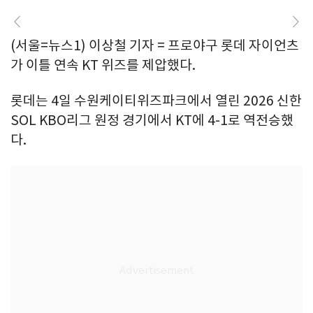
(서울=뉴스1) 이상철 기자 = 프로야구 롯데 자이언츠
가 이틀 연속 KT 위즈를 제압했다.
롯데는 4일 수원케이티위즈파크에서 열린 2026 신한
SOL KBO리그 원정 경기에서 KT에 4-1로 역전승했
다.