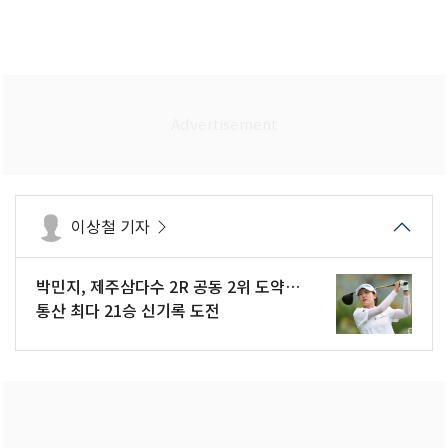
이상철 기자
박민지, 제주삼다수 2R 공동 2위 도약…
통산 최다 21승 신기록 도전