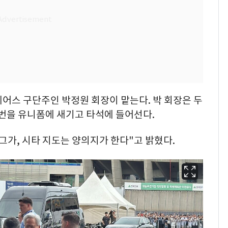
어스 구단주인 박정원 회장이 맡는다. 박 회장은 두
6번을 유니폼에 새기고 타석에 들어선다.
그가, 시타 지도는 양의지가 한다"고 밝혔다.