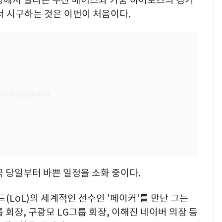
서 시구하는 것은 이번이 처음이다.
입국 당일부터 바쁜 일정을 소화 중이다.
(LoL)의 세계적인 선수인 '페이커'를 만난 그는
회장, 구광모 LG그룹 회장, 이해진 네이버 의장 등