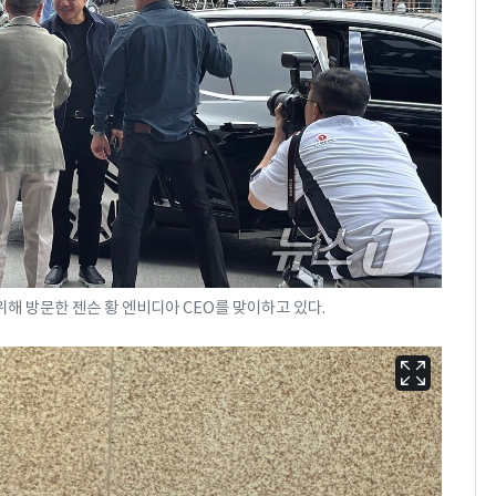
해 방문한 젠슨 황 엔비디아 CEO를 맞이하고 있다.