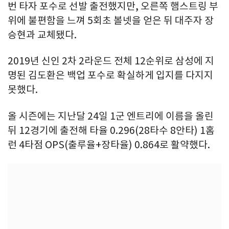
번 타자 포수로 선발 출전했지만, 오른쪽 햄스트링 부
위에 불편함을 느껴 5회초 볼넷을 얻은 뒤 대주자 장
승현과 교체됐다.
2019년 신인 2차 2라운드 전체 12순위로 삼성에 지
명된 김도환은 백업 포수로 확실하게 입지를 다지지
못했다.
올 시즌에는 지난달 24일 1군 엔트리에 이름을 올린
뒤 12경기에 출전해 타율 0.296(28타수 8안타) 1홈
런 4타점 OPS(출루율+장타율) 0.864로 활약했다.