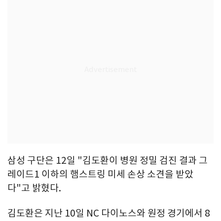
삼성 구단은 12일 "김도환이 병원 정밀 검진 결과 그
레이드1 이하의 햄스트링 미세 손상 소견을 받았
다"고 밝혔다.
김도환은 지난 10일 NC 다이노스와 원정 경기에서 8