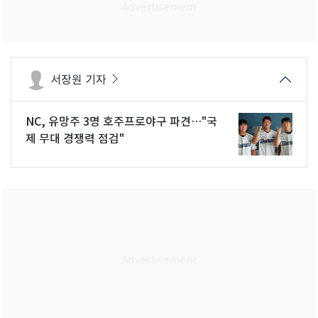
서장원 기자
NC, 유망주 3명 호주프로야구 파견…"국
제 무대 경쟁력 점검"