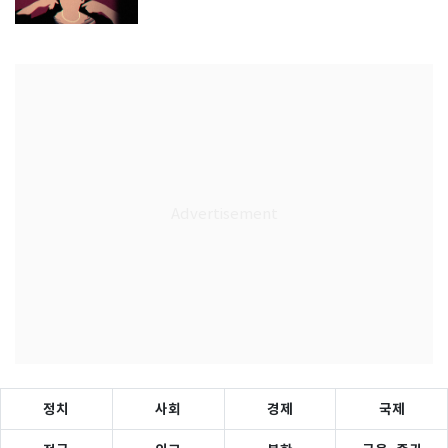
정치
사회
경제
국제