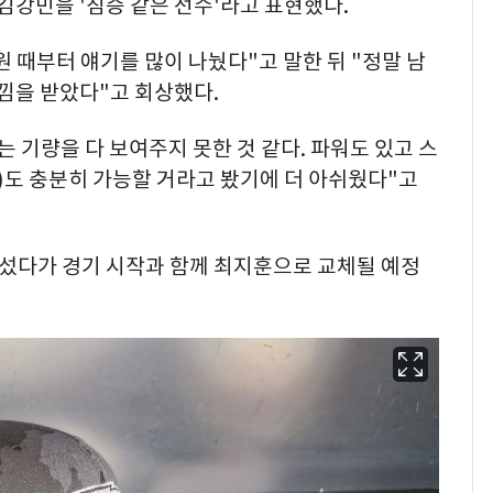
 김강민을 '짐승 같은 선수'라고 표현했다.
 때부터 얘기를 많이 나눴다"고 말한 뒤 "정말 남
느낌을 받았다"고 회상했다.
 기량을 다 보여주지 못한 것 같다. 파워도 있고 스
루)도 충분히 가능할 거라고 봤기에 더 아쉬웠다"고
나섰다가 경기 시작과 함께 최지훈으로 교체될 예정