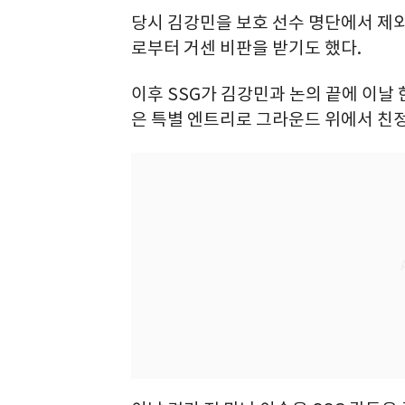
당시 김강민을 보호 선수 명단에서 제외
로부터 거센 비판을 받기도 했다.
이후 SSG가 김강민과 논의 끝에 이날
은 특별 엔트리로 그라운드 위에서 친