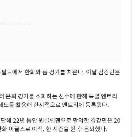
더스필드에서 한화와 홈 경기를 치른다. 이날 김강민은
터 은퇴 경기를 소화하는 선수에 한해 특별 엔트리
 제도를 활용해 한시적으로 엔트리에 등록됐다.
 입단해 22년 동안 원클럽맨으로 활약한 김강민은 20
한화 이글스로 이적, 한 시즌을 뛴 후 은퇴했다.