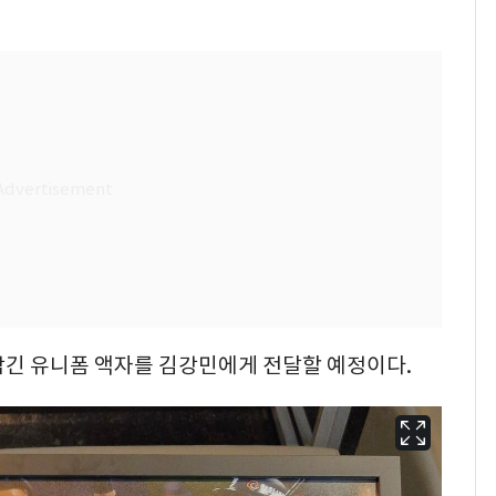
담긴 유니폼 액자를 김강민에게 전달할 예정이다.