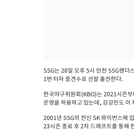
SSG는 28일 오후 5시 인천 SSG랜
1번 타자 중견수로 선발 출전한다.
한국야구위원회(KBO)는 2021시즌부
운영을 허용하고 있는데, 김강민도 이
2001년 SSG의 전신 SK 와이번스에
23시즌 종료 후 2차 드래프트를 통해 