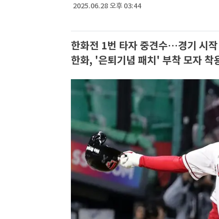
2025.06.28 오후 03:44
한화전 1번 타자 중견수…경기 시작
한화, '은퇴기념 패치' 부착 모자 