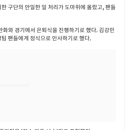
한 구단의 안일한 일 처리가 도마위에 올랐고, 팬들
 한화와 경기에서 은퇴식을 진행하기로 했다. 김강민
정팀 팬들에게 정식으로 인사하기로 했다.