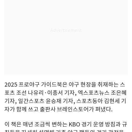
2025 프로야구 가이드북은 야구 현장을 취재하는 스
포츠 조선 나유리·이종서 기자, 엑스포츠뉴스 조은혜
기자, 일간스포츠 윤승재 기자, 스포츠동아 김현세 기
자가 함께 쓰고 출판사 브레인스토어가 펴냈다.
이 책은 매년 조금씩 변하는 KBO 경기 운영 방침과 규