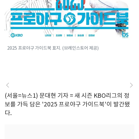
2025 프로야구 가이드북 표지. (브레인스토어 제공)
(서울=뉴스1) 문대현 기자 = 새 시즌 KBO리그의 정
보를 가득 담은 '2025 프로야구 가이드북'이 발간됐
다.