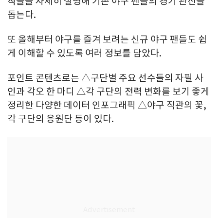
칙들을 자세히 설명해 기존 야구 팬들의 경기 관전을
돕는다.
또 올해부터 야구를 즐겨 보려는 신규 야구 팬들도 쉽
게 이해할 수 있도록 여러 정보를 담았다.
포인트 콘텐츠로는 △구단별 주요 선수들의 자필 사
인과 각오 한 마디 △각 구단의 전력 변화를 보기 좋게
정리한 다양한 데이터 인포그래픽 △야구 직관의 꽃,
각 구단의 응원단 등이 있다.