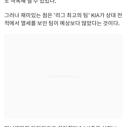
도 극복해 낼 수 있었다.
그러나 재미있는 점은 '리그 최고의 팀' KIA가 상대 전
적에서 열세를 보인 팀이 예상보다 많았다는 것이다.