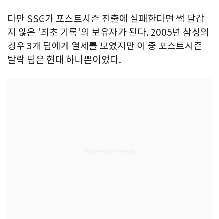
다만 SSG가 포스트시즌 진출에 실패한다면 썩 달갑
지 않은 '최초 기록'의 보유자가 된다. 2005년 삼성의
경우 3개 팀에게 열세를 보였지만 이 중 포스트시즌
탈락 팀은 현대 하나뿐이었다.