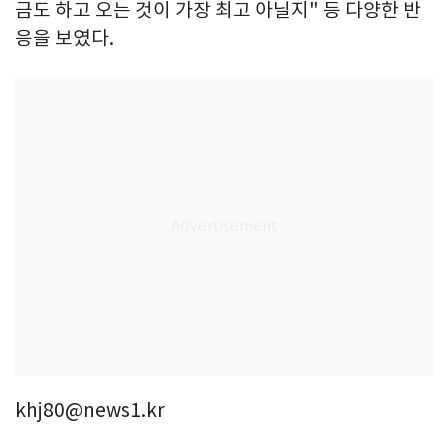
금도 하고 오는 것이 가장 최고 아닐지" 등 다양한 반
응을 보였다.
khj80@news1.kr