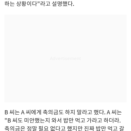
하는 상황이다"라고 설명했다.
B 씨는 A 씨에게 축의금도 하지 말라고 했다. A 씨는
"B 씨도 미안했는지 와서 밥만 먹고 가라고 하더라.
축의금은 정말 필요 없다고 했지만 진짜 밥만 먹고 갈