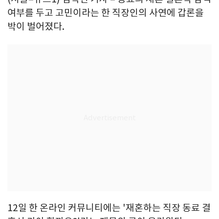
여부를 두고 고민이라는 한 직장인의 사연에 갑론을
박이 벌어졌다.
12일 한 온라인 커뮤니티에는 '재혼하는 직장 동료 결