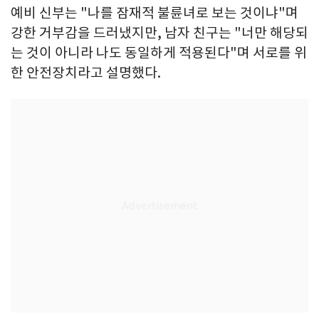
예비 신부는 "나를 잠재적 불륜녀로 보는 것이냐"며
강한 거부감을 드러냈지만, 남자 친구는 "너만 해당되
는 것이 아니라 나도 동일하게 적용된다"며 서로를 위
한 안전장치라고 설명했다.