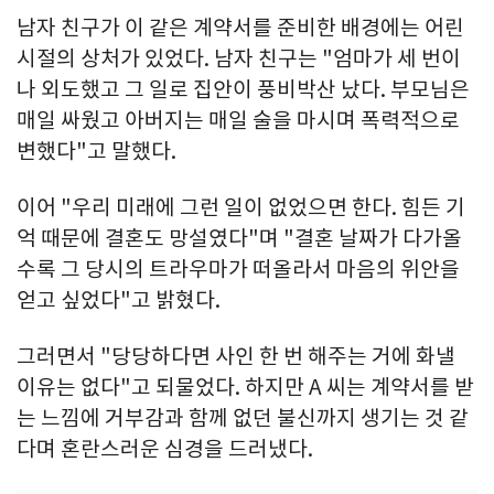
남자 친구가 이 같은 계약서를 준비한 배경에는 어린
시절의 상처가 있었다. 남자 친구는 "엄마가 세 번이
나 외도했고 그 일로 집안이 풍비박산 났다. 부모님은
매일 싸웠고 아버지는 매일 술을 마시며 폭력적으로
변했다"고 말했다.
이어 "우리 미래에 그런 일이 없었으면 한다. 힘든 기
억 때문에 결혼도 망설였다"며 "결혼 날짜가 다가올
수록 그 당시의 트라우마가 떠올라서 마음의 위안을
얻고 싶었다"고 밝혔다.
그러면서 "당당하다면 사인 한 번 해주는 거에 화낼
이유는 없다"고 되물었다. 하지만 A 씨는 계약서를 받
는 느낌에 거부감과 함께 없던 불신까지 생기는 것 같
다며 혼란스러운 심경을 드러냈다.