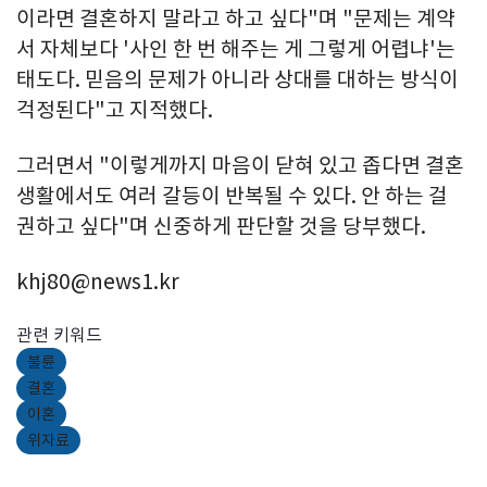
이라면 결혼하지 말라고 하고 싶다"며 "문제는 계약
서 자체보다 '사인 한 번 해주는 게 그렇게 어렵냐'는
태도다. 믿음의 문제가 아니라 상대를 대하는 방식이
걱정된다"고 지적했다.
그러면서 "이렇게까지 마음이 닫혀 있고 좁다면 결혼
생활에서도 여러 갈등이 반복될 수 있다. 안 하는 걸
권하고 싶다"며 신중하게 판단할 것을 당부했다.
khj80@news1.kr
관련 키워드
불륜
결혼
이혼
위자료