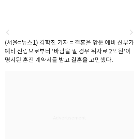
(서울=뉴스1) 김학진 기자 = 결혼을 앞둔 예비 신부가
예비 신랑으로부터 '바람을 필 경우 위자료 2억원'이
명시된 혼전 계약서를 받고 결혼을 고민했다.