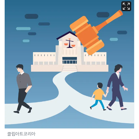
클립아트코리아