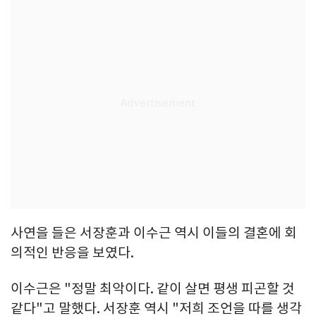
사연을 들은 서장훈과 이수근 역시 이들의 결혼에 회
의적인 반응을 보였다.
이수근은 "정말 최악이다. 같이 살면 평생 피곤할 것
같다"고 말했다. 서장훈 역시 "저희 조언을 따를 생각