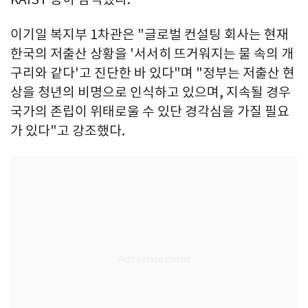
이기일 복지부 1차관은 "글로벌 컨설팅 회사는 현재
한국의 저출산 상황을 '서서히 뜨거워지는 물 속의 개
구리와 같다'고 진단한 바 있다"며 "정부는 저출산 현
상을 청년의 비명으로 인식하고 있으며, 지속될 경우
국가의 존립이 위태로울 수 있단 경각심을 가질 필요
가 있다"고 강조했다.