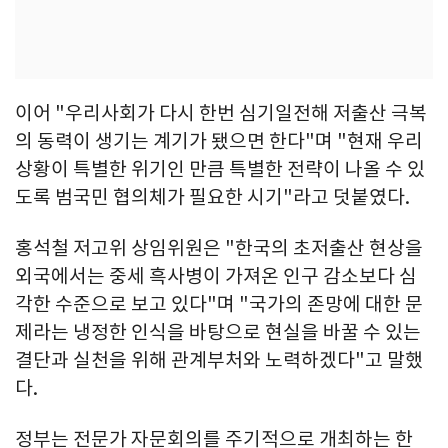
이어 "우리사회가 다시 한번 심기일전해 저출산 극복
의 동력이 생기는 계기가 됐으면 한다"며 "현재 우리
상황이 특별한 위기인 만큼 특별한 전략이 나올 수 있
도록 범국민 협의체가 필요한 시기"라고 덧붙였다.
홍석철 저고위 상임위원은 "한국의 초저출산 현상을
외국에서는 중세 흑사병이 가져온 인구 감소보다 심
각한 수준으로 보고 있다"며 "국가의 존망에 대한 문
제라는 냉정한 인식을 바탕으로 현실을 바꿀 수 있는
결단과 실천을 위해 관계부처와 노력하겠다"고 말했
다.
정부는 전문가 자문회의를 주기적으로 개최하는 한