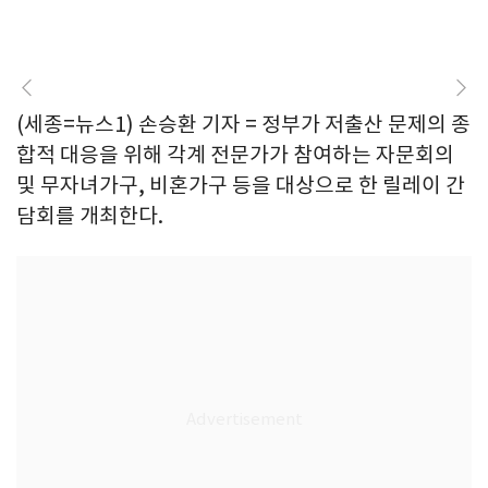
(세종=뉴스1) 손승환 기자 = 정부가 저출산 문제의 종
합적 대응을 위해 각계 전문가가 참여하는 자문회의
및 무자녀가구, 비혼가구 등을 대상으로 한 릴레이 간
담회를 개최한다.