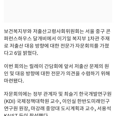
보건복지부와 저출산고령사회위원회는 서울 중구 콘
퍼런스하우스 달개비에서 이기일 복지부 1차관 주재
로 저출산 대응 방향에 대한 전문가 자문회의를 가졌
다고 6일 밝혔다.
이번 회의는 릴레이 간담회에 앞서 저출산 문제의 원
인 및 대응 방향에 대한 전문가 의견을 수렴하기 위해
마련됐다.
자문회의에는 정부 관계자 및 최슬기 한국개발연구원
(KDI) 국제정책대학원 교수, 이인실 한반도미래인구
연구원 원장, 마강래 중앙대 도시계획과 교수, 서용석
KAIST 등이 참석했다.