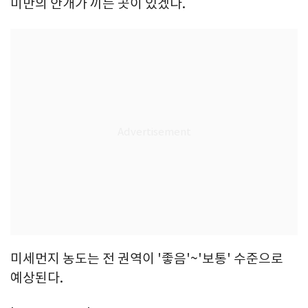
미만의 안개가 끼는 곳이 있겠다.
미세먼지 농도는 전 권역이 '좋음'~'보통' 수준으로
예상된다.