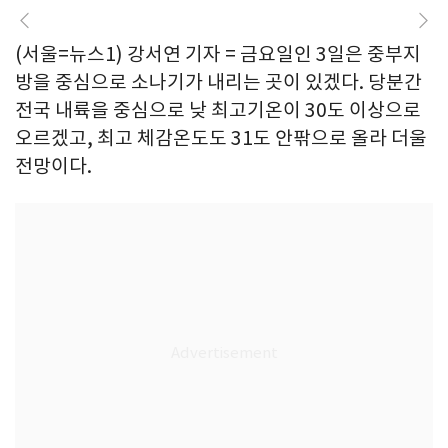
(서울=뉴스1) 강서연 기자 = 금요일인 3일은 중부지
방을 중심으로 소나기가 내리는 곳이 있겠다. 당분간
전국 내륙을 중심으로 낮 최고기온이 30도 이상으로
오르겠고, 최고 체감온도도 31도 안팎으로 올라 더울
전망이다.