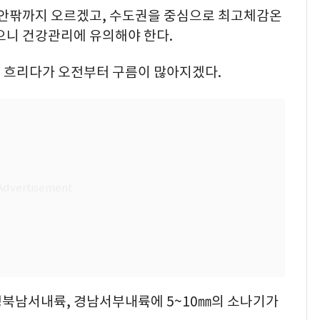
도 안팎까지 오르겠고, 수도권을 중심으로 최고체감온
으니 건강관리에 유의해야 한다.
 흐리다가 오전부터 구름이 많아지겠다.
북남서내륙, 경남서부내륙에 5~10㎜의 소나기가