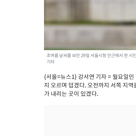
초여름 날씨를 보인 29일 서울시청 인근에서 한 시민이
기자
(서울=뉴스1) 강서연 기자 = 월요일인
지 오르며 덥겠다. 오전까지 서쪽 지역
가 내리는 곳이 있겠다.