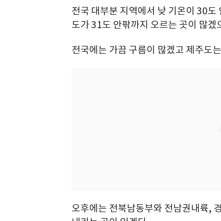
전국 대부분 지역에서 낮 기온이 30
도가 31도 안팎까지 오르는 곳이 많겠
전국에는 가끔 구름이 많겠고 제주도는
오후에는 전북남동부와 전남권내륙, 경