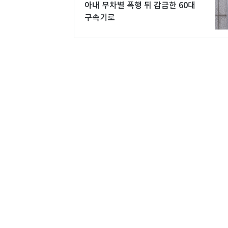
아내 무차별 폭행 뒤 감금한 60대
구속기로