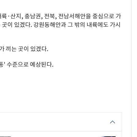
륙·산지, 충남권, 전북, 전남서해안을 중심으로 가
는 곳이 있겠다. 강원동해안과 그 밖의 내륙에도 가시
 끼는 곳이 있겠다.
통' 수준으로 예상된다.