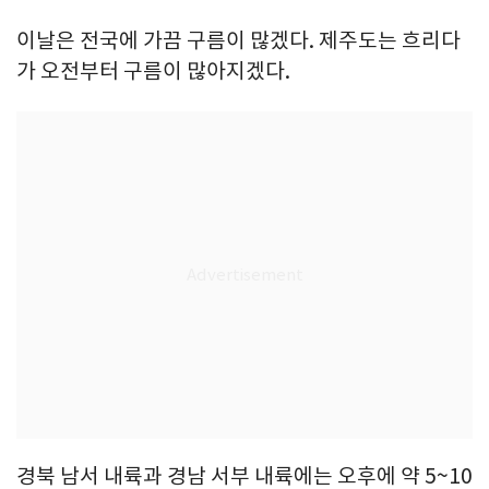
이날은 전국에 가끔 구름이 많겠다. 제주도는 흐리다
가 오전부터 구름이 많아지겠다.
경북 남서 내륙과 경남 서부 내륙에는 오후에 약 5~10