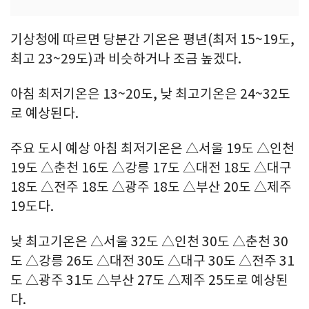
기상청에 따르면 당분간 기온은 평년(최저 15~19도,
최고 23~29도)과 비슷하거나 조금 높겠다.
아침 최저기온은 13~20도, 낮 최고기온은 24~32도
로 예상된다.
주요 도시 예상 아침 최저기온은 △서울 19도 △인천
19도 △춘천 16도 △강릉 17도 △대전 18도 △대구
18도 △전주 18도 △광주 18도 △부산 20도 △제주
19도다.
낮 최고기온은 △서울 32도 △인천 30도 △춘천 30
도 △강릉 26도 △대전 30도 △대구 30도 △전주 31
도 △광주 31도 △부산 27도 △제주 25도로 예상된
다.