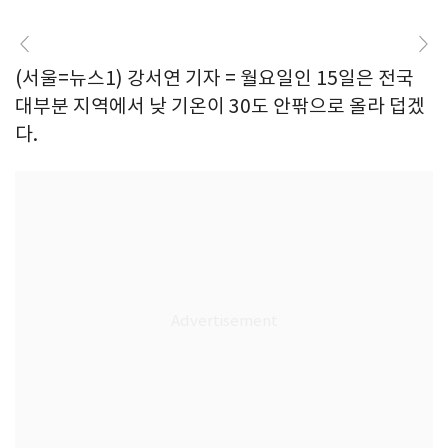
(서울=뉴스1) 강서연 기자 = 월요일인 15일은 전국
대부분 지역에서 낮 기온이 30도 안팎으로 올라 덥겠
다.