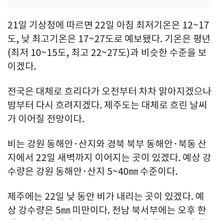
21일 기상청에 따르면 22일 아침 최저기온은 12~17
도, 낮 최고기온은 17~27도로 예보됐다. 기온은 평년
(최저 10~15도, 최고 22~27도)과 비슷한 수준을 보
이겠다.
전국은 대체로 흐리다가 오전부터 차차 맑아지겠으나
밤부터 다시 흐려지겠다. 제주도는 대체로 흐린 날씨
가 이어질 전망이다.
비는 강원 동해안·산지와 경북 북부 동해안·북동 산
지에서 22일 새벽까지 이어지는 곳이 있겠다. 예상 강
수량은 강원 동해안·산지 5~40㎜ 수준이다.
제주에는 22일 낮 동안 비가 내리는 곳이 있겠다. 예
상 강수량은 5㎜ 미만이다. 전남 북서부에는 오후 한