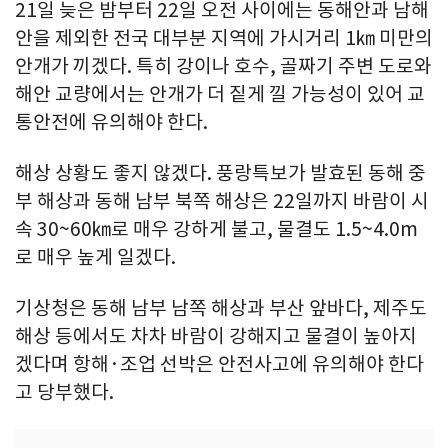
21일 늦은 밤부터 22일 오전 사이에는 동해안과 남해
안을 제외한 전국 대부분 지역에 가시거리 1㎞ 미만의
안개가 끼겠다. 특히 강이나 호수, 골짜기 주변 도로와
해안 교량에서는 안개가 더 짙게 낄 가능성이 있어 교
통안전에 유의해야 한다.
해상 상황도 좋지 않겠다. 풍랑특보가 발효된 동해 중
부 해상과 동해 남부 북쪽 해상은 22일까지 바람이 시
속 30~60㎞로 매우 강하게 불고, 물결도 1.5~4.0m
로 매우 높게 일겠다.
기상청은 동해 남부 남쪽 해상과 부산 앞바다, 제주도
해상 등에서도 차차 바람이 강해지고 물결이 높아지
겠다며 항해·조업 선박은 안전사고에 유의해야 한다
고 당부했다.