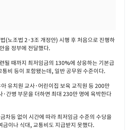
(노조법 2·3조 개정안) 시행 후 처음으로 진행하
안을 정부에 전달했다.
될 때까지 최저임금의 130%에 상응하는 기본급
교통비 등이 포함됐는데, 일반 공무원 수준이다.
 유치원 교사·어린이집 보육 교직원 등 200만
사·간병 부문을 더하면 최대 230만 명에 육박한다
금차등 없이 시간에 따라 최저임금 수준의 수당을
여금이나 식대, 교통비도 지급받지 못했다.