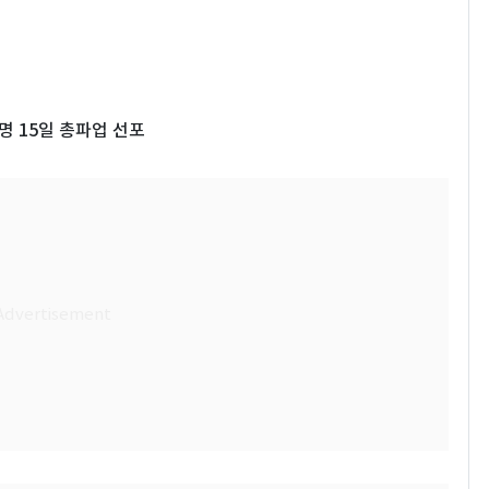
명 15일 총파업 선포