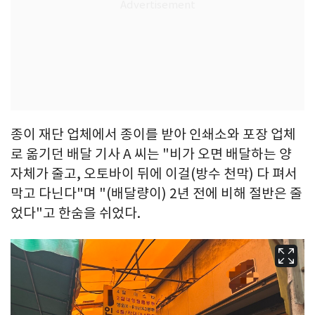
종이 재단 업체에서 종이를 받아 인쇄소와 포장 업체
로 옮기던 배달 기사 A 씨는 "비가 오면 배달하는 양
자체가 줄고, 오토바이 뒤에 이걸(방수 천막) 다 펴서
막고 다닌다"며 "(배달량이) 2년 전에 비해 절반은 줄
었다"고 한숨을 쉬었다.