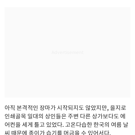
아직 본격적인 장마가 시작되지도 않았지만, 을지로
인쇄골목 일대의 상인들은 주변 다른 상가보다도 에
어컨을 세게 틀고 있었다. 고온다습한 한국의 여름 날
씨 때문에 종이가 습기를 머금을 수 있어서다.