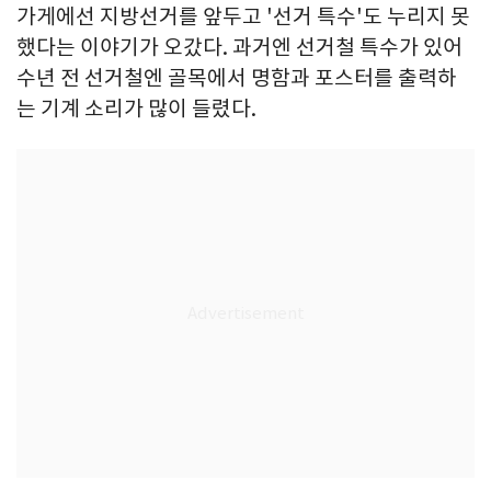
가게에선 지방선거를 앞두고 '선거 특수'도 누리지 못
했다는 이야기가 오갔다. 과거엔 선거철 특수가 있어
수년 전 선거철엔 골목에서 명함과 포스터를 출력하
는 기계 소리가 많이 들렸다.