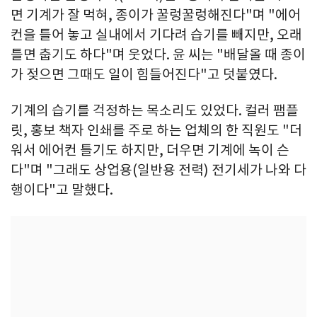
면 기계가 잘 먹혀, 종이가 꿀렁꿀렁해진다"며 "에어
컨을 틀어 놓고 실내에서 기다려 습기를 빼지만, 오래
틀면 춥기도 하다"며 웃었다. 윤 씨는 "배달올 때 종이
가 젖으면 그때도 일이 힘들어진다"고 덧붙였다.
기계의 습기를 걱정하는 목소리도 있었다. 컬러 팸플
릿, 홍보 책자 인쇄를 주로 하는 업체의 한 직원도 "더
워서 에어컨 틀기도 하지만, 더우면 기계에 녹이 슨
다"며 "그래도 상업용(일반용 전력) 전기세가 나와 다
행이다"고 말했다.