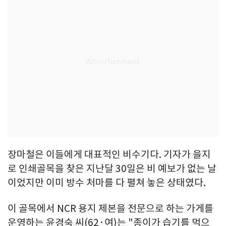
장마철은 이들에게 대표적인 비수기다. 기자가 을지
로 인쇄골목을 찾은 지난달 30일은 비 예보가 없는 날
이었지만 이미 방수 처마를 다 펼쳐 놓은 상태였다.
이 골목에서 NCR 용지 제본을 전문으로 하는 가게를
운영하는 윤경숙 씨(62·여)는 "종이가 습기를 먹으