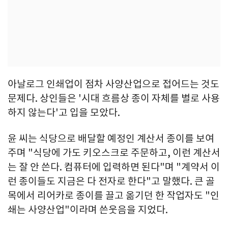
아날로그 인쇄업이 점차 사양산업으로 접어드는 것도
문제다. 상인들은 '시대 흐름상 종이 자체를 별로 사용
하지 않는다'고 입을 모았다.
윤 씨는 식당으로 배달할 예정인 계산서 종이를 보여
주며 "식당에 가도 키오스크로 주문하고, 이런 계산서
는 잘 안 쓴다. 컴퓨터에 입력하면 된다"며 "계약서 이
런 종이들도 지금은 다 전자로 한다"고 말했다. 큰 골
목에서 리어카로 종이를 끌고 옮기던 한 작업자도 "인
쇄는 사양산업"이라며 쓴웃음을 지었다.