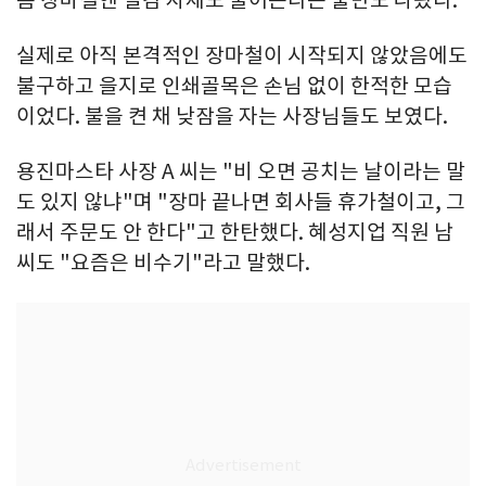
실제로 아직 본격적인 장마철이 시작되지 않았음에도
불구하고 을지로 인쇄골목은 손님 없이 한적한 모습
이었다. 불을 켠 채 낮잠을 자는 사장님들도 보였다.
용진마스타 사장 A 씨는 "비 오면 공치는 날이라는 말
도 있지 않냐"며 "장마 끝나면 회사들 휴가철이고, 그
래서 주문도 안 한다"고 한탄했다. 혜성지업 직원 남
씨도 "요즘은 비수기"라고 말했다.