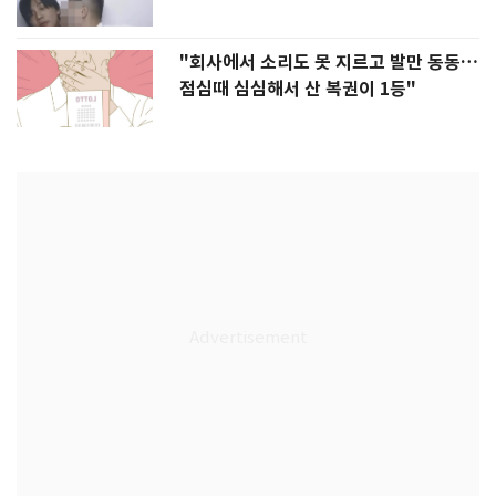
"회사에서 소리도 못 지르고 발만 동동…
점심때 심심해서 산 복권이 1등"