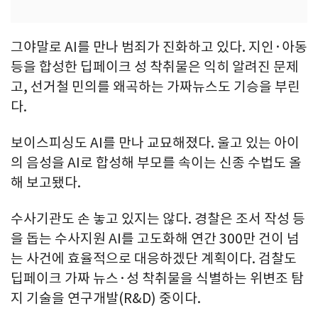
그야말로 AI를 만나 범죄가 진화하고 있다. 지인·아동
등을 합성한 딥페이크 성 착취물은 익히 알려진 문제
고, 선거철 민의를 왜곡하는 가짜뉴스도 기승을 부린
다.
보이스피싱도 AI를 만나 교묘해졌다. 울고 있는 아이
의 음성을 AI로 합성해 부모를 속이는 신종 수법도 올
해 보고됐다.
수사기관도 손 놓고 있지는 않다. 경찰은 조서 작성 등
을 돕는 수사지원 AI를 고도화해 연간 300만 건이 넘
는 사건에 효율적으로 대응하겠단 계획이다. 검찰도
딥페이크 가짜 뉴스·성 착취물을 식별하는 위변조 탐
지 기술을 연구개발(R&D) 중이다.