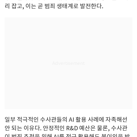
리 잡고, 이는 곧 범죄 생태계로 발전한다.
일부 적극적인 수사관들의 AI 활용 사례에 자족해선
안 되는 이유다. 안정적인 R&D 예산은 물론, 수사관
이 범죄 추적을 위해 AI를 적극 활용해도 불이익을 받