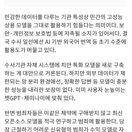
민감한 데이터를 다루는 기관 특성상 민간의 고성능
상용 모델을 그대로 활용하기 힘들다는 의미이다. 보
안·개인정보 보호법 등에 저촉될 소지가 있어서다. 결
국 수사 일선에선 AI 기반 외국어 번역 등 초기 수준에
활용도가 머물고 있다.
수사기관 자체 시스템에 치안 특화 모델을 새로 구축
하는 게 대안으로 거론된다. 하지만 외부 데이터가 제
한되는 망 분리 환경에선, 정확한 답변 등 모델이 충분
한 성능을 내리란 보장이 없다. 이미 사용자 눈높이는
챗GPT·제미나이에 맞춰 있다.
반면 범죄자들은 이같은 제약에 구애받지 않고 최신
오픈소스 모델을 적극 연구하고 범죄에 활용한다. 당
장 근절하기 어려운 신유형의 범죄가 수익 모델로 자