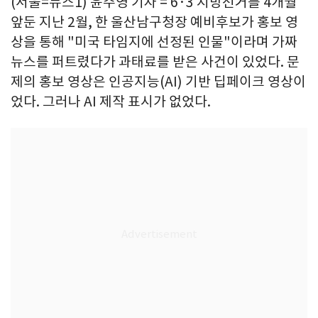
(서울=뉴스1) 윤주영 기자 = 6·3 지방선거를 4개월
앞둔 지난 2월, 한 울산남구청장 예비후보가 홍보 영
상을 통해 "미국 타임지에 선정된 인물"이라며 가짜
뉴스를 퍼트렸다가 과태료를 받은 사건이 있었다. 문
제의 홍보 영상은 인공지능(AI) 기반 딥페이크 영상이
었다. 그러나 AI 제작 표시가 없었다.