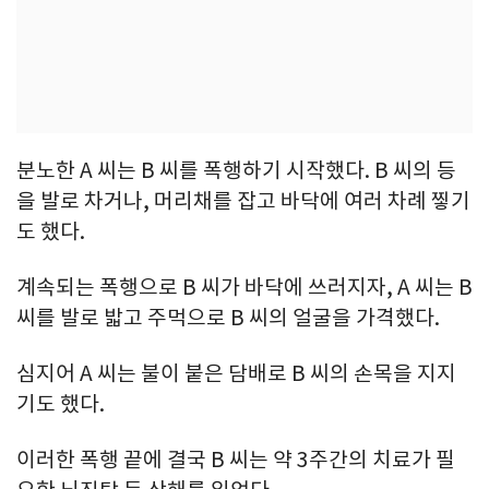
분노한 A 씨는 B 씨를 폭행하기 시작했다. B 씨의 등
을 발로 차거나, 머리채를 잡고 바닥에 여러 차례 찧기
도 했다.
계속되는 폭행으로 B 씨가 바닥에 쓰러지자, A 씨는 B
씨를 발로 밟고 주먹으로 B 씨의 얼굴을 가격했다.
심지어 A 씨는 불이 붙은 담배로 B 씨의 손목을 지지
기도 했다.
이러한 폭행 끝에 결국 B 씨는 약 3주간의 치료가 필