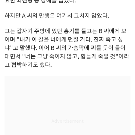
요한 뇌진탕 등 상해를 입었다.
하지만 A 씨의 만행은 여기서 그치지 않았다.
그는 갑자기 주방에 있던 흉기를 들고는 B 씨에게 보
이며 "내가 이 칼을 너에게 던질 거다. 진짜 죽고 싶
냐"고 말했다. 이어 B 씨의 가슴팍에 찌를 듯이 들이
대면서 "너는 그냥 죽이지 않고, 힘들게 죽일 것"이라
고 협박하기도 했다.