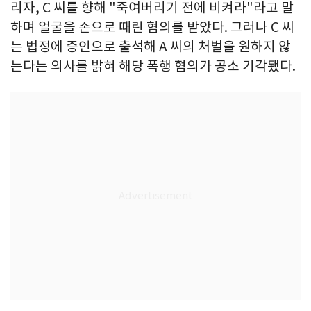
리자, C 씨를 향해 "죽여버리기 전에 비켜라"라고 말
하며 얼굴을 손으로 때린 혐의를 받았다. 그러나 C 씨
는 법정에 증인으로 출석해 A 씨의 처벌을 원하지 않
는다는 의사를 밝혀 해당 폭행 혐의가 공소 기각됐다.