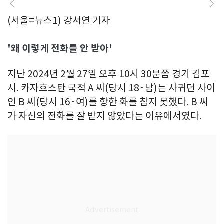
(서울=뉴스1) 강서연 기자
'왜 이렇게 전화를 안 받아'
지난 2024년 2월 27일 오후 10시 30분쯤 경기 김포
시. 카자흐스탄 국적 A 씨(당시 18·남)는 사귀던 사이
인 B 씨(당시 16·여)를 향한 화를 참지 못했다. B 씨
가 자신의 전화를 잘 받지 않았다는 이유에서였다.