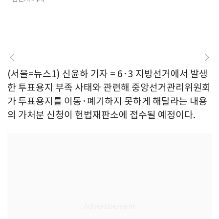
(서울=뉴스1) 신윤하 기자 = 6·3 지방선거에서 발생
한 투표용지 부족 사태와 관련해 중앙선거관리위원회
가 투표용지를 이동·폐기하지 못하게 해달라는 내용
의 가처분 신청이 헌법재판소에 접수될 예정이다.