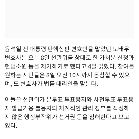
윤석열 전 대통령 탄핵심판 변호인을 맡았던 도태우
변호사는 오는 8일 선관위를 상대로 한 가처분 신청과
헌법소원 등을 제기하기로 했다고 4일 밝혔다. 참여를
원하는 시민들은 8일 오전 10시까지 동참할 수 있으
며, 도 변호사가 법률 대리인을 맡는다.
이들은 선관위가 본투표 투표용지와 사전투표 투표용
지 발급기용 롤용지의 체계적인 관리 장부를 작성하
지 않은 행정부작위가 선거권 등을 침해한다고 보고
있다.