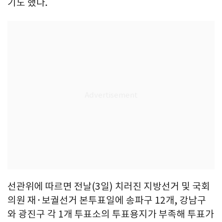
기도 했다.
선관위에 따르면 전날(3일) 치러진 지방선거 및 국회
의원 재·보궐선거 본투표일에 송파구 12개, 강남구
와 광진구 각 1개 투표소의 투표용지가 부족해 투표가