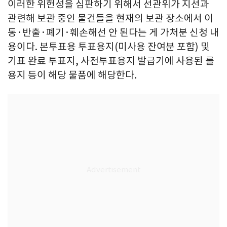
이러한 위헌성을 심판하기 위해서 선관위가 지선과
관련해 보관 중인 물건들을 현재의 보관 장소에서 이
동·반출·폐기·훼손해선 안 된다는 게 가처분 신청 내
용이다. 본투표용 투표용지(미사용 잔여분 포함) 및
기표 완료 투표지, 사전투표용지 발급기에 사용된 롤
용지 등이 해당 물품에 해당한다.