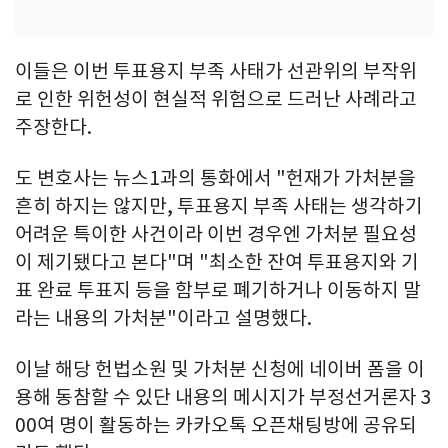
이들은 이번 투표용지 부족 사태가 선관위의 부작위
로 인한 위헌성이 현실적 위험으로 드러난 사례라고
주장한다.
도 변호사는 뉴스1과의 통화에서 "헌재가 가처분을
흔히 하지는 않지만, 투표용지 부족 사태는 생각하기
어려운 특이한 사건이라 이번 경우엔 가처분 필요성
이 제기됐다고 본다"며 "최소한 잔여 투표용지와 기
표 완료 투표지 등을 함부로 폐기하거나 이동하지 말
라는 내용의 가처분"이라고 설명했다.
이날 해당 헌법소원 및 가처분 신청에 네이버 폼을 이
용해 동참할 수 있단 내용의 메시지가 부정선거론자 3
00여 명이 활동하는 카카오톡 오픈채팅방에 공유되