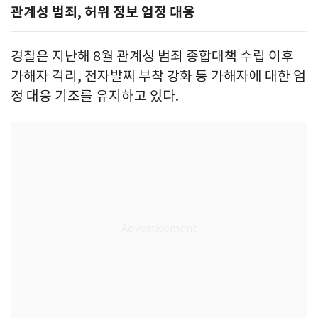
관계성 범죄, 허위 정보 엄정 대응
경찰은 지난해 8월 관계성 범죄 종합대책 수립 이후
가해자 격리, 전자발찌 부착 강화 등 가해자에 대한 엄
정 대응 기조를 유지하고 있다.