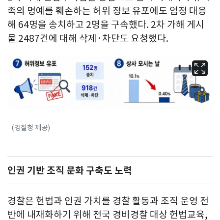
족의 명예를 훼손하는 허위 정보 유포에도 엄정 대응
해 64명을 송치하고 2명을 구속했다. 2차 가해 게시
물 2487건에 대해 삭제·차단도 요청했다.
(경찰청 제공)
인권 기반 조직 문화 구축도 노력
경찰은 헌법과 인권 가치를 경찰 활동과 조직 운영 전
반에 내재화하기 위해 전국 경비경찰 대상 헌법교육,