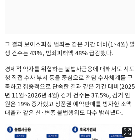
그 결과 보이스피싱 범죄는 같은 기간 대비(1~4월) 발
생 건수는 43%, 범죄피해액 48% 급감했다.
경제적 약자를 위협하는 불법사금융에 대해서도 시도
청 직접 수사 부서 등을 중심으로 전담 수사체계를 구
축하고 집중적으로 단속한 결과 같은 기간 대비(2025
년 11월~2026년 4월) 검거 건수는 37.5%, 검거 인
원은 19% 증가했고 상품권 예약판매를 빙자한 소액
대출과 같은 신·변종 불법행위도 다수 밝혀냈다.