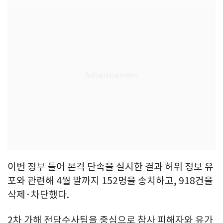
이번 정부 들어 본격 단속을 실시한 결과 허위 정보 유
포와 관련해 4월 말까지 152명을 송치하고, 918건을
삭제·차단했다.
2차 가해 전담수사팀을 중심으로 참사 피해자와 유가