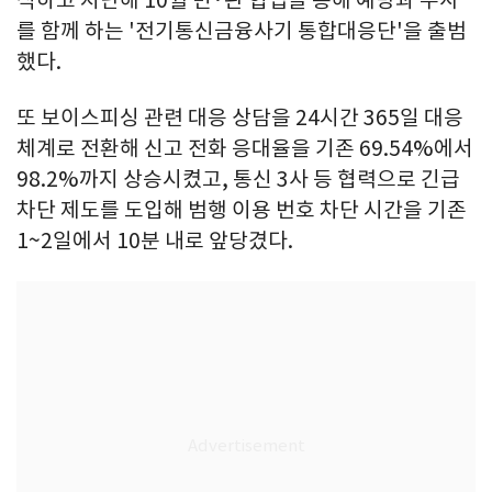
식하고 지난해 10월 민·관 협업을 통해 예방과 수사
를 함께 하는 '전기통신금융사기 통합대응단'을 출범
했다.
또 보이스피싱 관련 대응 상담을 24시간 365일 대응
체계로 전환해 신고 전화 응대율을 기존 69.54%에서
98.2%까지 상승시켰고, 통신 3사 등 협력으로 긴급
차단 제도를 도입해 범행 이용 번호 차단 시간을 기존
1~2일에서 10분 내로 앞당겼다.