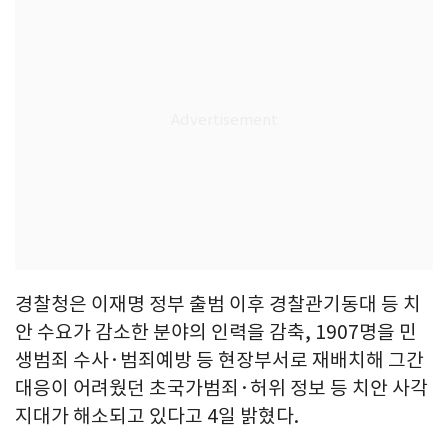
경찰청은 이재명 정부 출범 이후 경찰관기동대 등 치
안 수요가 감소한 분야의 인력을 감축, 1907명을 민
생범죄 수사·범죄예방 등 현장부서로 재배치해 그간
대응이 어려웠던 초국가범죄·허위 정보 등 치안 사각
지대가 해소되고 있다고 4일 밝혔다.