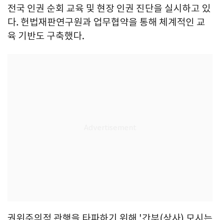
전국 인권 순회 교육 및 현장 인권 진단을 실시하고 있
다. 헌법재판연구원과 업무협약을 통해 체계적인 교
육 기반도 구축했다.
권위주의적 관행을 타파하기 위해 '간부(상사) 모시는