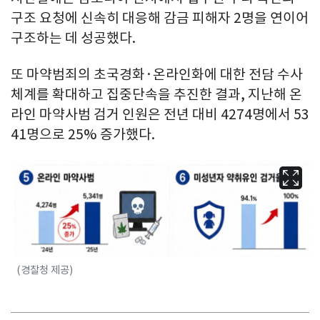
구조 요청에 신속히 대응해 감금 피해자 2명을 연이어
구조하는 데 성공했다.
또 마약범죄의 초국경화·온라인화에 대한 전담 수사
체계를 확대하고 집중단속을 추진한 결과, 지난해 온
라인 마약사범 검거 인원은 전년 대비 4274명에서 53
41명으로 25% 증가했다.
(경찰청 제공)