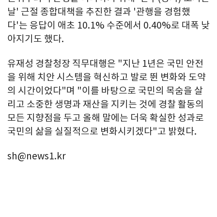
날' 근절 종합대책을 추진한 결과 '관행을 경험했
다'는 응답이 애초 10.1% 수준에서 0.40%로 대폭 낮
아지기도 했다.
유재성 경찰청장 직무대행은 "지난 1년은 국민 안전
을 위해 치안 시스템을 혁신하고 발로 뛴 변화와 도약
의 시간이었다"며 "이를 바탕으로 국민의 목숨을 살
리고 소중한 생명과 재산을 지키는 것에 경찰 활동의
모든 지향점을 두고 올해 말에는 더욱 확실한 성과로
국민의 삶을 실질적으로 변화시키겠다"고 밝혔다.
sh@news1.kr