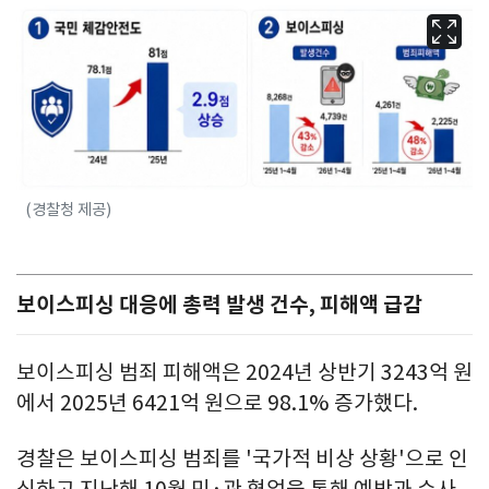
(경찰청 제공)
보이스피싱 대응에 총력 발생 건수, 피해액 급감
보이스피싱 범죄 피해액은 2024년 상반기 3243억 원
에서 2025년 6421억 원으로 98.1% 증가했다.
경찰은 보이스피싱 범죄를 '국가적 비상 상황'으로 인