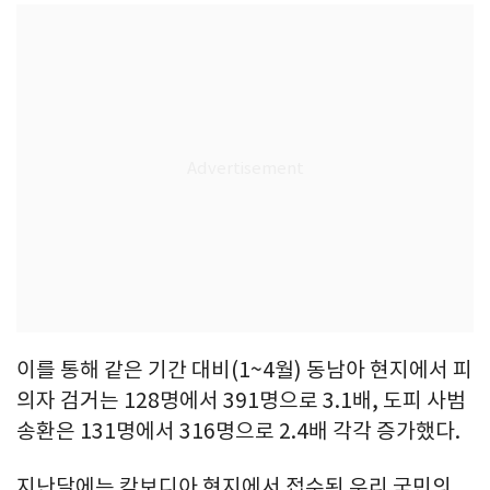
이를 통해 같은 기간 대비(1~4월) 동남아 현지에서 피
의자 검거는 128명에서 391명으로 3.1배, 도피 사범
송환은 131명에서 316명으로 2.4배 각각 증가했다.
지난달에는 캄보디아 현지에서 접수된 우리 국민의