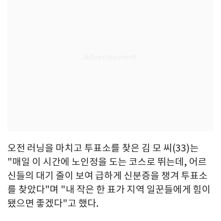
오전 러닝을 마치고 투표소를 찾은 김 모 씨(33)는
"매일 이 시간에 노인정을 도는 코스로 뛰는데, 어르
신들의 대기 줄이 보여 급하게 신분증을 챙겨 투표소
를 찾았다"며 "내 작은 한 표가 지역 일꾼들에게 힘이
됐으면 좋겠다"고 했다.