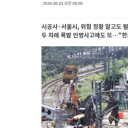
2026.06.03 오전 09:00
시공사·서울시, 위험 정황 알고도 필
두 차례 폭발 인명사고에도 또…"한