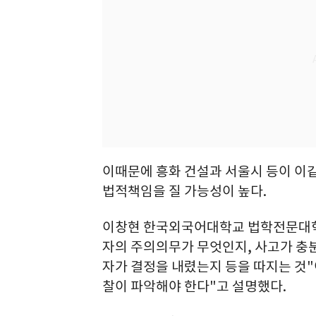
이때문에 흥화 건설과 서울시 등이 이
법적책임을 질 가능성이 높다.
이창현 한국외국어대학교 법학전문대학
자의 주의의무가 무엇인지, 사고가 충분
자가 결정을 내렸는지 등을 따지는 것
찰이 파악해야 한다"고 설명했다.