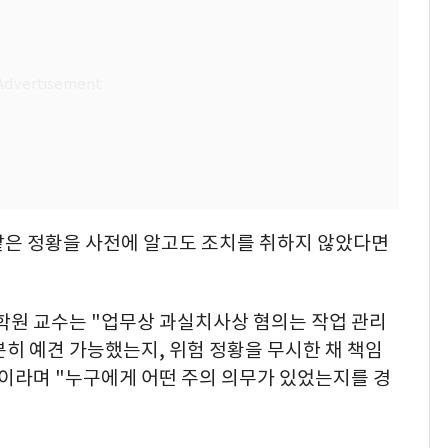
같은 정황을 사전에 알고도 조치를 취하지 않았다면
원 교수는 "업무상 과실치사상 혐의는 작업 관리
히 예견 가능했는지, 위험 정황을 무시한 채 책임
"이라며 "누구에게 어떤 주의 의무가 있었는지를 경