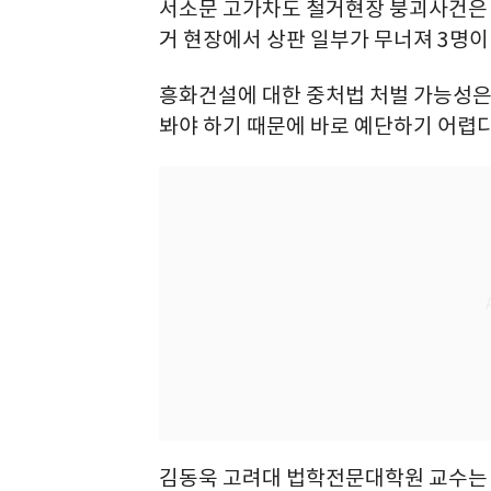
서소문 고가차도 철거현장 붕괴사건은 
거 현장에서 상판 일부가 무너져 3명이
흥화건설에 대한 중처법 처벌 가능성은
봐야 하기 때문에 바로 예단하기 어렵
김동욱 고려대 법학전문대학원 교수는 