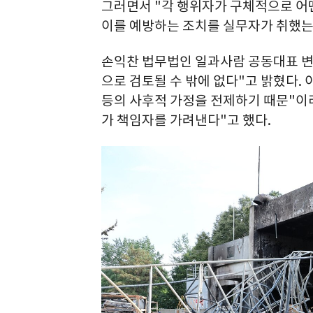
그러면서 "각 행위자가 구체적으로 어
이를 예방하는 조치를 실무자가 취했는
손익찬 법무법인 일과사람 공동대표 변
으로 검토될 수 밖에 없다"고 밝혔다. 
등의 사후적 가정을 전제하기 때문"이
가 책임자를 가려낸다"고 했다.