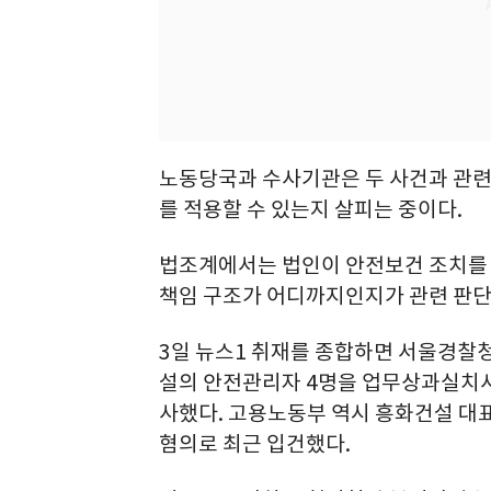
노동당국과 수사기관은 두 사건과 관련
를 적용할 수 있는지 살피는 중이다.
법조계에서는 법인이 안전보건 조치를 
책임 구조가 어디까지인지가 관련 판단 
3일 뉴스1 취재를 종합하면 서울경찰
설의 안전관리자 4명을 업무상과실치사
사했다. 고용노동부 역시 흥화건설 대
혐의로 최근 입건했다.