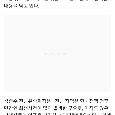
내용을 담고 있다.
김종수 전남유족회장은 "전남 지역은 한국전쟁 전후
민간인 희생사건이 많이 발생한 곳으로, 아직도 많은