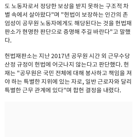
도 노동자로서 정당한 보상을 받지 못하는 구조적 차
별 속에서 살아왔다"며 "헌법이 보장하는 인간의 존
엄성이 공무원 노동자에게도 해당된다는 것을 헌법재
판소가 현명한 판단으로 증명해 주길 바란다"고 말했
다.
헌법재판소는 지난 2017년 공무원 시간 외 근무수당
산정 규정이 헌법에 어긋나지 않는다고 판단했다. 헌
재는 "공무원은 국민 전체에 대해 봉사하고 책임을 져
야 하는 특별한 지위에 있는 자로, 일반 근로자와 달리
특별한 근무 관계에 있다"며 합헌 결정을 내렸다.