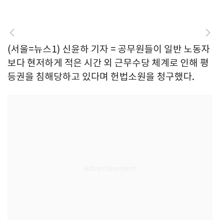
(서울=뉴스1) 신윤하 기자 = 공무원들이 일반 노동자
보다 현저하게 적은 시간 외 근무수당 체계로 인해 평
등권을 침해당하고 있다며 헌법소원을 청구했다.