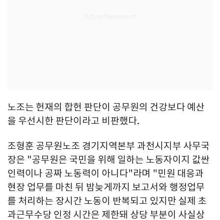
노조는 헌재의 합헌 판단이 공무원의 건강보다 예산
을 우선시한 판단이라고 비판했다.
조형훈 공무원노조 경기지역본부 과천시지부 사무국
장은 "공무원은 국민을 위해 일하는 노동자이지 값싼
인력이나 공짜 노동력이 아니다"라며 "민원 대응과
현장 업무를 마친 뒤 밤늦게까지 보고서와 행정업무
를 처리하는 장시간 노동이 반복되고 있지만 실제 초
과근무수당 인정 시간은 제한돼 상당 부분이 사실상