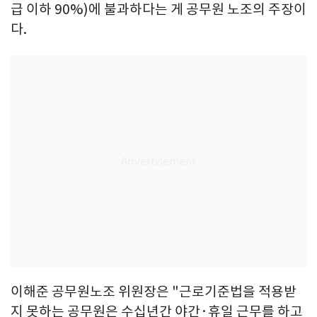
급 이하 90%)에 불과하다는 게 공무원 노조의 주장이
다.
이해준 공무원노조 위원장은 "근로기준법을 적용받
지 못하는 공무원은 수십년간 야간·휴일 근무를 하고