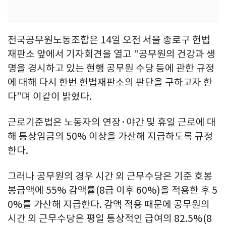
전국공무원노동조합은 14일 오전 서울 종로구 헌법
재판소 앞에서 기자회견을 열고 "공무원의 건강과 생
명을 경시하고 있는 현행 공무원 수당 등에 관한 규정
에 대해 다시 한번 헌법재판소의 판단을 구하고자 한
다"며 이같이 밝혔다.
근로기준법은 노동자의 연장·야간 및 휴일 근로에 대
해 통상임금의 50% 이상을 가산해 지급하도록 규정
한다.
그러나 공무원의 경우 시간 외 근무수당은 기준 호봉
봉급액에 55% 감액률(8급 이후 60%)을 적용한 후 5
0%를 가산해 지급한다. 감액 적용 때문에 공무원의
시간 외 근무수당은 평일 통상적인 급여의 82.5%(8