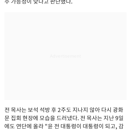
주 가능성이 낮다고 판단했다.
전 목사는 보석 석방 후 2주도 지나지 않아 다시 광화
문 집회 현장에 모습을 드러냈다. 전 목사는 지난 9일
에도 연단에 올라 "윤 전 대통령이 대통령이 되고, 감