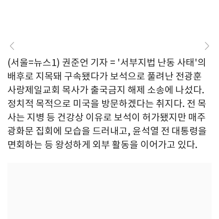
(서울=뉴스1) 권준언 기자 = '서부지법 난동 사태'의
배후로 지목돼 구속됐다가 보석으로 풀려난 전광훈
사랑제일교회 목사가 출국금지 해제 소송에 나섰다.
정치적 목적으로 미국을 방문하겠다는 취지다. 전 목
사는 지병 등 건강상 이유로 보석이 허가됐지만 매주
광화문 집회에 모습을 드러내고, 윤석열 전 대통령을
면회하는 등 왕성하게 외부 활동을 이어가고 있다.