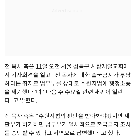
전 목사 측은 11일 오전 서울 성북구 사랑제일교회에
서 기자회견을 열고 "전 목사에 대한 출국금지가 부당
하다는 취지로 법무부를 상대로 수원지법에 행정소송
을 제기했다"며 "다음 주 수요일 관련 재판이 열린
다"고 밝혔다.
전 목사 측은 "수원지법의 판단을 받아봐야겠지만 재
판부가 허가하면 법무부가 일시적으로 출국금지 조치
를 중단할 수 있다고 서면으로 답변했다"고 했다.