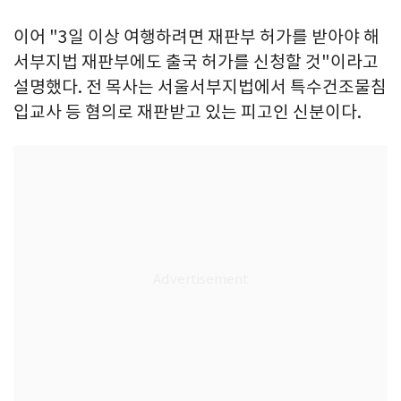
이어 "3일 이상 여행하려면 재판부 허가를 받아야 해
서부지법 재판부에도 출국 허가를 신청할 것"이라고
설명했다. 전 목사는 서울서부지법에서 특수건조물침
입교사 등 혐의로 재판받고 있는 피고인 신분이다.