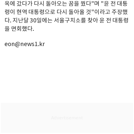
옥에 갔다가 다시 돌아오는 꿈을 꿨다"며 "윤 전 대통
령이 현역 대통령으로 다시 돌아올 것"이라고 주장했
다. 지난달 30일에는 서울구치소를 찾아 윤 전 대통령
을 면회했다.
eon@news1.kr