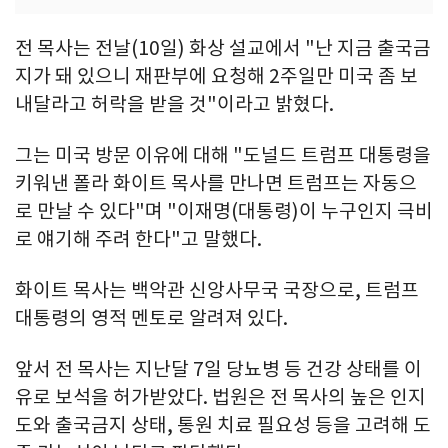
전 목사는 전날(10일) 화상 설교에서 "난 지금 출국금
지가 돼 있으니 재판부에 요청해 2주일만 미국 좀 보
내달라고 허락을 받을 것"이라고 밝혔다.
그는 미국 방문 이유에 대해 "도널드 트럼프 대통령을
키워낸 폴라 화이트 목사를 만나면 트럼프는 자동으
로 만날 수 있다"며 "이재명(대통령)이 누구인지 극비
로 얘기해 주려 한다"고 말했다.
화이트 목사는 백악관 신앙사무국 국장으로, 트럼프
대통령의 영적 멘토로 알려져 있다.
앞서 전 목사는 지난달 7일 당뇨병 등 건강 상태를 이
유로 보석을 허가받았다. 법원은 전 목사의 높은 인지
도와 출국금지 상태, 통원 치료 필요성 등을 고려해 도