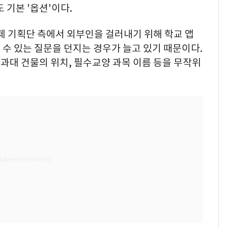
 기본 '옵션'이다.
제 기획단 측에서 외부인을 걸러내기 위해 학교 앱
수 있는 질문을 던지는 경우가 늘고 있기 때문이다.
과대 건물의 위치, 필수교양 과목 이름 등을 무작위