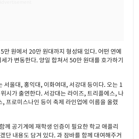
5만 원에서 20만 원대까지 형성돼 있다. 어떤 연예
세가 변동한다. 양일 합쳐서 50만 원대를 호가하기
 서울대, 홍익대, 이화여대, 서강대 등이다. 오는 1
 위시가 출연한다. 서강대는 라이즈, 트리플에스, 나
스, 프로미스나인 등이 축제 라인업에 이름을 올렸
 함께 공기계에 재학생 인증이 필요한 학교 애플리
겠단 내용도 담겨 있다. 과 잠바를 함께 대여해주거