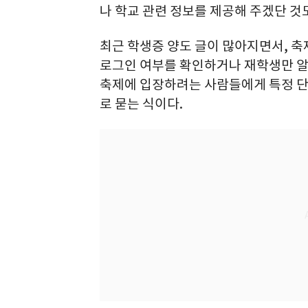
나 학교 관련 정보를 제공해 주겠단 것도
최근 학생증 양도 글이 많아지면서, 축
로그인 여부를 확인하거나 재학생만 알 
축제에 입장하려는 사람들에게 특정 단
로 묻는 식이다.