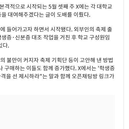
본격적으로 시작되는 5월 셋째 주 X에는 각 대학교
증을 대여해주겠다는 글이 도배를 이뤘다.
에 들어가고자 하면서 시작됐다. 외부인의 축제 출
학생증·신분증 대조 작업을 거친 후 학교 구성원임
있다.
의 불만이 커지자 축제 기획단 등이 고안해 낸 방법
나 구매하는 이들도 함께 증가했다. X에서는 '학생증
"가격을 선 제시하라"는 말과 함께 오픈채팅방 링크가