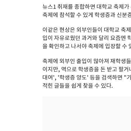
뉴스1 취재를 종합하면 대학교 축제가 
축제에 참석할 수 있게 학생증과 신분
이같은 현상은 외부인들이 대학교 축제
입이 자유로웠던 과거와 달리 요즘엔 
을 확인하고 나서야 축제에 입장할 수 
축제에 외부인 출입이 많아져 재학생들
이지만, 역으로 학생증을 돈 받고 팔거
대여', '학생증 양도' 등을 검색하면 
적힌 글들을 쉽게 찾을 수 있다.