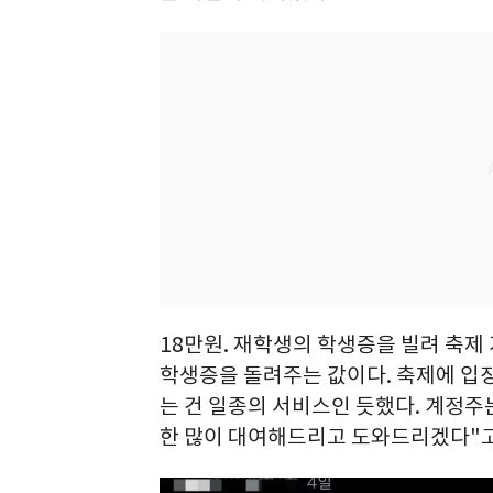
18만원. 재학생의 학생증을 빌려 축제
학생증을 돌려주는 값이다. 축제에 입장
는 건 일종의 서비스인 듯했다. 계정주는
한 많이 대여해드리고 도와드리겠다"고