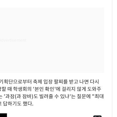
 기획단으로부터 축제 입장 팔찌를 받고 나면 다시
할 때 학생회의 '본인 확인'에 걸리지 않게 도와주
 '과잠(과 잠바)도 빌려줄 수 있냐'는 질문에 "최대
 답하기도 했다.