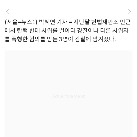
(서울=뉴스1) 박혜연 기자 = 지난달 헌법재판소 인근
에서 탄핵 반대 시위를 벌이다 경찰이나 다른 시위자
를 폭행한 혐의를 받는 3명이 검찰에 넘겨졌다.