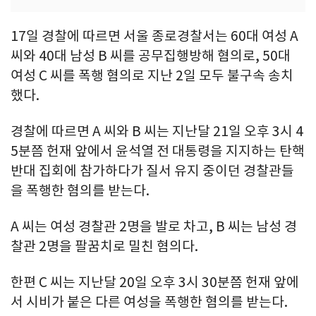
17일 경찰에 따르면 서울 종로경찰서는 60대 여성 A
씨와 40대 남성 B 씨를 공무집행방해 혐의로, 50대
여성 C 씨를 폭행 혐의로 지난 2일 모두 불구속 송치
했다.
경찰에 따르면 A 씨와 B 씨는 지난달 21일 오후 3시 4
5분쯤 헌재 앞에서 윤석열 전 대통령을 지지하는 탄핵
반대 집회에 참가하다가 질서 유지 중이던 경찰관들
을 폭행한 혐의를 받는다.
A 씨는 여성 경찰관 2명을 발로 차고, B 씨는 남성 경
찰관 2명을 팔꿈치로 밀친 혐의다.
한편 C 씨는 지난달 20일 오후 3시 30분쯤 헌재 앞에
서 시비가 붙은 다른 여성을 폭행한 혐의를 받는다.