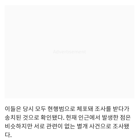
이들은 당시 모두 현행범으로 체포돼 조사를 받다가
송치된 것으로 확인됐다. 헌재 인근에서 발생한 점은
비슷하지만 서로 관련이 없는 별개 사건으로 조사됐
다.